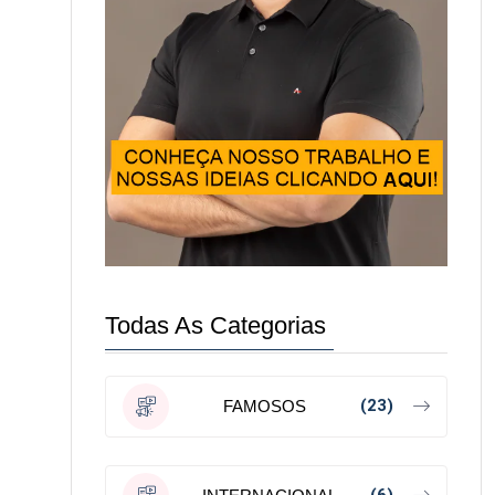
Todas As Categorias
(23)
FAMOSOS