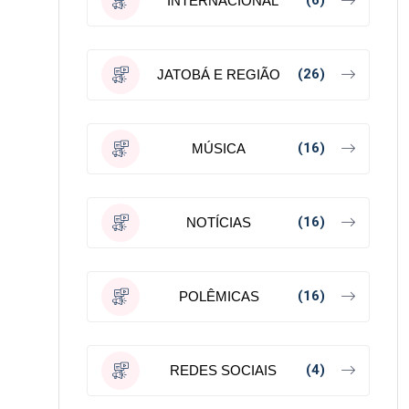
(6)
INTERNACIONAL
(26)
JATOBÁ E REGIÃO
(16)
MÚSICA
(16)
NOTÍCIAS
(16)
POLÊMICAS
(4)
REDES SOCIAIS