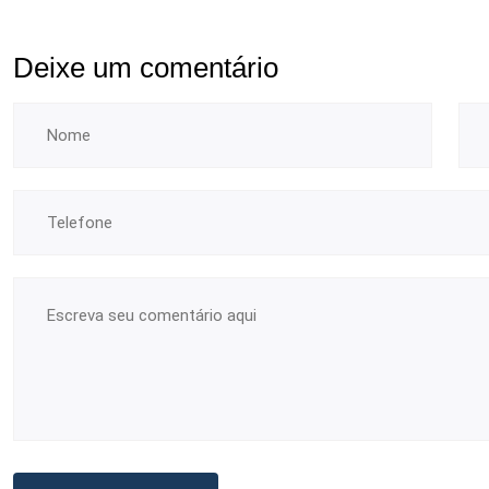
Deixe um comentário