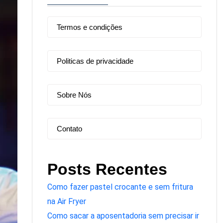
Termos e condições
Politicas de privacidade
Sobre Nós
Contato
Posts Recentes
Como fazer pastel crocante e sem fritura
na Air Fryer
Como sacar a aposentadoria sem precisar ir