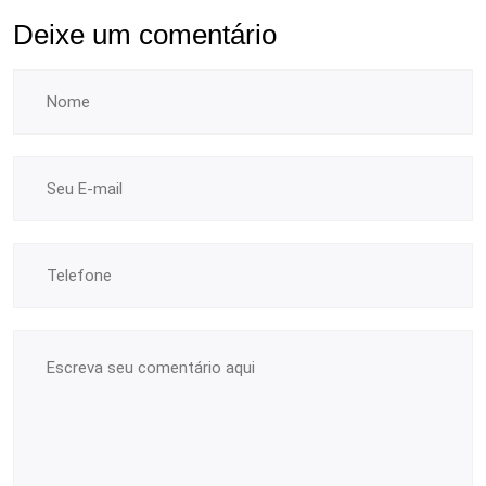
Deixe um comentário