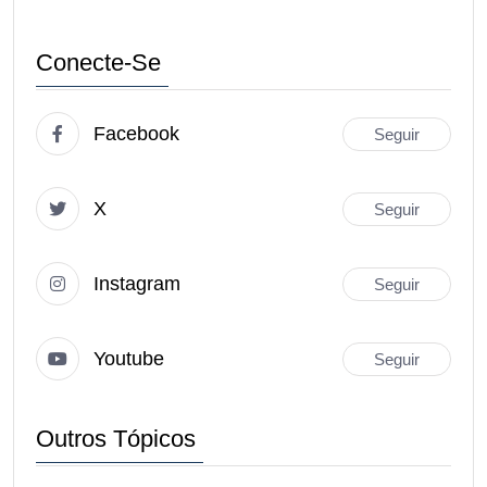
Conecte-Se
Facebook
Seguir
X
Seguir
Instagram
Seguir
Youtube
Seguir
Outros Tópicos