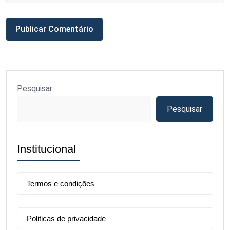
Pesquisar
Pesquisar
Institucional
Termos e condições
Politicas de privacidade