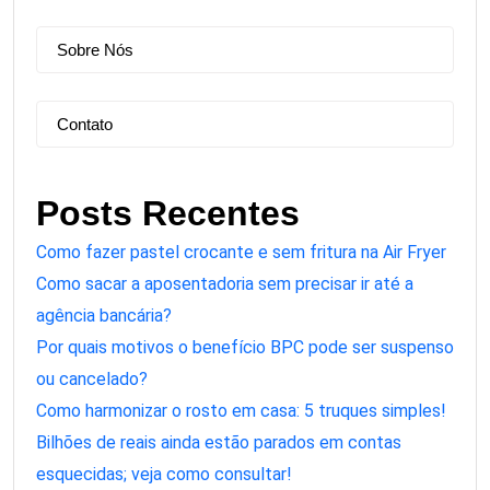
Sobre Nós
Contato
Posts Recentes
Como fazer pastel crocante e sem fritura na Air Fryer
Como sacar a aposentadoria sem precisar ir até a
agência bancária?
Por quais motivos o benefício BPC pode ser suspenso
ou cancelado?
Como harmonizar o rosto em casa: 5 truques simples!
Bilhões de reais ainda estão parados em contas
esquecidas; veja como consultar!