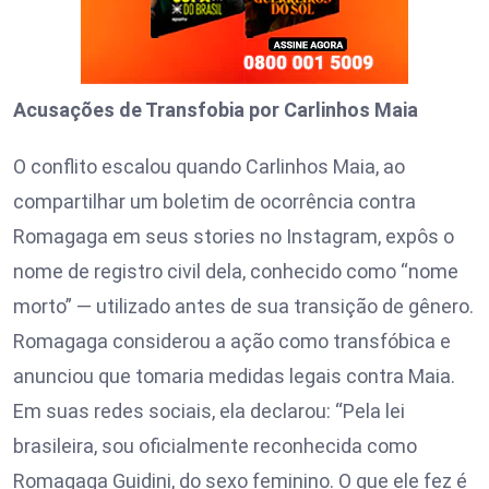
Acusações de Transfobia por Carlinhos Maia
O conflito escalou quando Carlinhos Maia, ao
compartilhar um boletim de ocorrência contra
Romagaga em seus stories no Instagram, expôs o
nome de registro civil dela, conhecido como “nome
morto” — utilizado antes de sua transição de gênero.
Romagaga considerou a ação como transfóbica e
anunciou que tomaria medidas legais contra Maia.
Em suas redes sociais, ela declarou: “Pela lei
brasileira, sou oficialmente reconhecida como
Romagaga Guidini, do sexo feminino. O que ele fez é