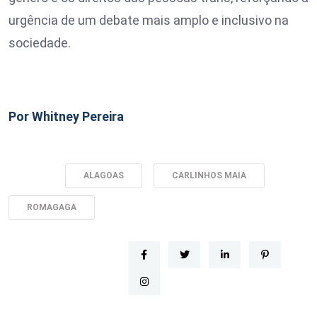
urgência de um debate mais amplo e inclusivo na
sociedade.
Por Whitney Pereira
Tags:
ALAGOAS
CARLINHOS MAIA
ROMAGAGA
kiurwerwerfd: