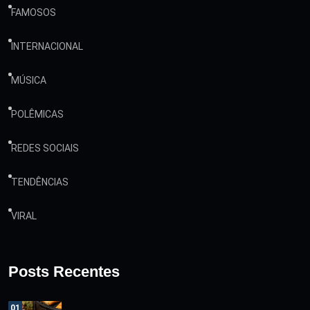
FAMOSOS
INTERNACIONAL
MÚSICA
POLÊMICAS
REDES SOCIAIS
TENDÊNCIAS
VIRAL
Posts Recentes
01