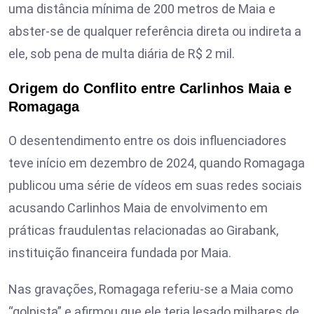
uma distância mínima de 200 metros de Maia e
abster-se de qualquer referência direta ou indireta a
ele, sob pena de multa diária de R$ 2 mil.
Origem do Conflito entre Carlinhos Maia e
Romagaga
O desentendimento entre os dois influenciadores
teve início em dezembro de 2024, quando Romagaga
publicou uma série de vídeos em suas redes sociais
acusando Carlinhos Maia de envolvimento em
práticas fraudulentas relacionadas ao Girabank,
instituição financeira fundada por Maia.
Nas gravações, Romagaga referiu-se a Maia como
“golpista” e afirmou que ele teria lesado milhares de