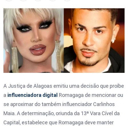
A Justiça de Alagoas emitiu uma decisão que proíbe
a
influenciadora digital
Romagaga de mencionar ou
se aproximar do também influenciador Carlinhos
Maia. A determinação, oriunda da 13ª Vara Cível da
Capital, estabelece que Romagaga deve manter