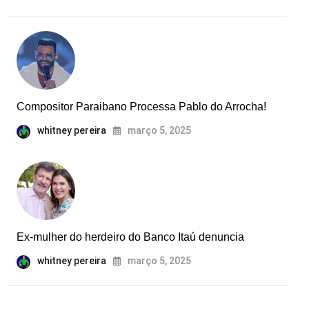
Compositor Paraibano Processa Pablo do Arrocha!
whitney pereira
março 5, 2025
Ex-mulher do herdeiro do Banco Itaú denuncia
whitney pereira
março 5, 2025