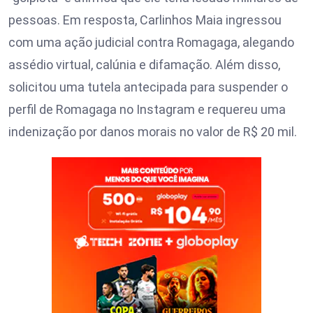
pessoas. Em resposta, Carlinhos Maia ingressou
com uma ação judicial contra Romagaga, alegando
assédio virtual, calúnia e difamação. Além disso,
solicitou uma tutela antecipada para suspender o
perfil de Romagaga no Instagram e requereu uma
indenização por danos morais no valor de R$ 20 mil.