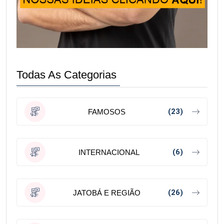
Todas As Categorias
(23)
FAMOSOS
(6)
INTERNACIONAL
(26)
JATOBÁ E REGIÃO