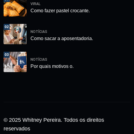
VIRAL
Como fazer pastel crocante.
02
NOTÍCIAS
Como sacar a aposentadoria.
03
NOTÍCIAS
Por quais motivos o.
© 2025 Whitney Pereira. Todos os direitos
reservados