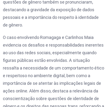
questões de gênero também se pronunciaram,
destacando a gravidade da exposição de dados
pessoais e a importância do respeito à identidade
de gênero.
O caso envolvendo Romagaga e Carlinhos Maia
evidencia os desafios e responsabilidades inerentes
ao uso das redes sociais, especialmente quando
figuras públicas estão envolvidas. A situação
ressalta a necessidade de um comportamento ético
e respeitoso no ambiente digital, bem como a
importância de se atentar às implicações legais de
ações online. Além disso, destaca a relevância da
conscientização sobre questões de identidade de
gênero e os direitos das pessoas trans, reforçando a