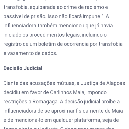
transfobia, equiparada ao crime de racismo e
passível de prisão. Isso não ficará impune!”. A
influenciadora também mencionou que já havia
iniciado os procedimentos legais, incluindo o
registro de um boletim de ocorrência por transfobia
e vazamento de dados.
Decisão Judicial
Diante das acusações mútuas, a Justiça de Alagoas
decidiu em favor de Carlinhos Maia, impondo
restrições a Romagaga. A decisão judicial proíbe a
influenciadora de se aproximar fisicamente de Maia
e de mencioná-lo em qualquer plataforma, seja de