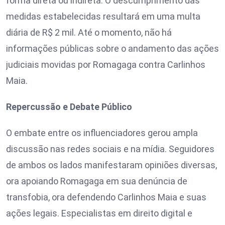
forma direta ou indireta. O descumprimento das
medidas estabelecidas resultará em uma multa
diária de R$ 2 mil. Até o momento, não há
informações públicas sobre o andamento das ações
judiciais movidas por Romagaga contra Carlinhos
Maia.
Repercussão e Debate Público
O embate entre os influenciadores gerou ampla
discussão nas redes sociais e na mídia. Seguidores
de ambos os lados manifestaram opiniões diversas,
ora apoiando Romagaga em sua denúncia de
transfobia, ora defendendo Carlinhos Maia e suas
ações legais. Especialistas em direito digital e