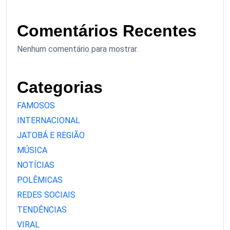
Comentários Recentes
Nenhum comentário para mostrar.
Categorias
FAMOSOS
INTERNACIONAL
JATOBÁ E REGIÃO
MÚSICA
NOTÍCIAS
POLÊMICAS
REDES SOCIAIS
TENDÊNCIAS
VIRAL