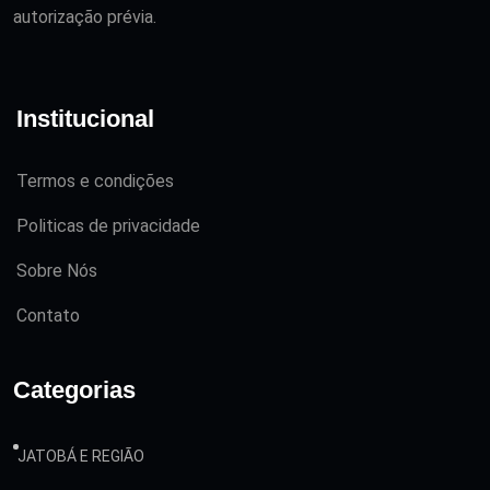
autorização prévia.
Institucional
Termos e condições
Politicas de privacidade
Sobre Nós
Contato
Categorias
JATOBÁ E REGIÃO