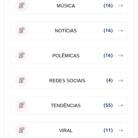
(16)
MÚSICA
(16)
NOTÍCIAS
(16)
POLÊMICAS
(4)
REDES SOCIAIS
(55)
TENDÊNCIAS
(11)
VIRAL