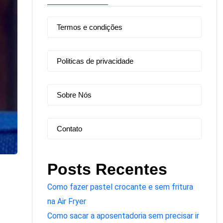
Termos e condições
Politicas de privacidade
Sobre Nós
Contato
Posts Recentes
Como fazer pastel crocante e sem fritura
na Air Fryer
Como sacar a aposentadoria sem precisar ir