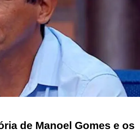
tória de Manoel Gomes e os