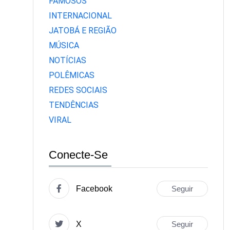
FAMOSOS
INTERNACIONAL
JATOBÁ E REGIÃO
MÚSICA
NOTÍCIAS
POLÊMICAS
REDES SOCIAIS
TENDÊNCIAS
VIRAL
Conecte-Se
Facebook
Seguir
X
Seguir