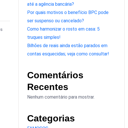
até a agência bancária?
Por quais motivos o benefício BPC pode
ser suspenso ou cancelado?
Como harmonizar o rosto em casa: 5
os
truques simples!
Bilhões de reais ainda estão parados em
contas esquecidas; veja como consultar!
Comentários
Recentes
Nenhum comentário para mostrar.
Categorias