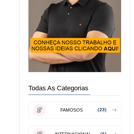
Todas As Categorias
(23)
FAMOSOS