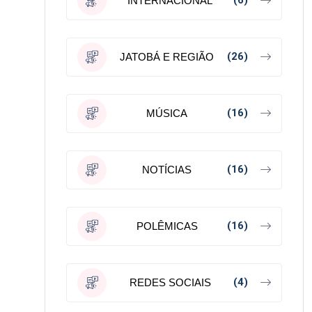
(6)
INTERNACIONAL
(26)
JATOBÁ E REGIÃO
(16)
MÚSICA
(16)
NOTÍCIAS
(16)
POLÊMICAS
(4)
REDES SOCIAIS