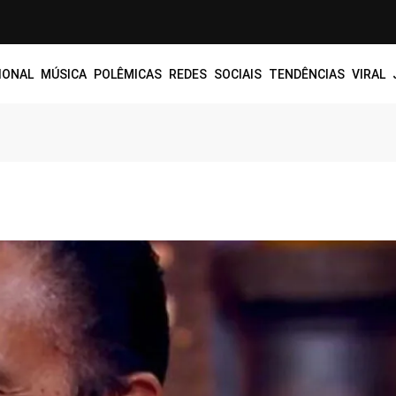
IONAL
MÚSICA
POLÊMICAS
REDES SOCIAIS
TENDÊNCIAS
VIRAL