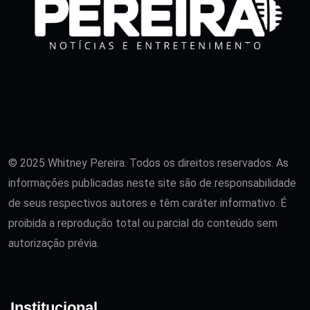
© 2025 Whitney Pereira. Todos os direitos reservados. As
informações publicadas neste site são de responsabilidade
de seus respectivos autores e têm caráter informativo. É
proibida a reprodução total ou parcial do conteúdo sem
autorização prévia.
Institucional