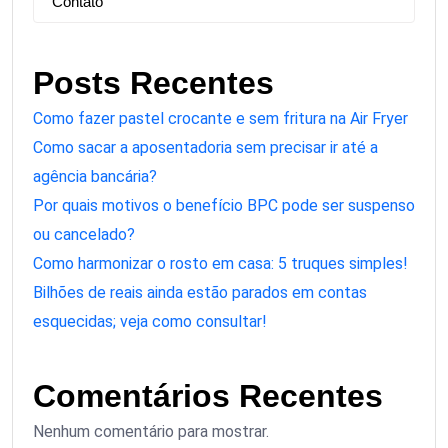
Contato
Posts Recentes
Como fazer pastel crocante e sem fritura na Air Fryer
Como sacar a aposentadoria sem precisar ir até a
agência bancária?
Por quais motivos o benefício BPC pode ser suspenso
ou cancelado?
Como harmonizar o rosto em casa: 5 truques simples!
Bilhões de reais ainda estão parados em contas
esquecidas; veja como consultar!
Comentários Recentes
Nenhum comentário para mostrar.