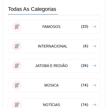
Todas As Categorias
(23)
FAMOSOS
(6)
INTERNACIONAL
(26)
JATOBÁ E REGIÃO
(16)
MÚSICA
(16)
NOTÍCIAS