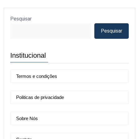
Pesquisar
Pesquisar
Institucional
Termos e condições
Politicas de privacidade
Sobre Nós