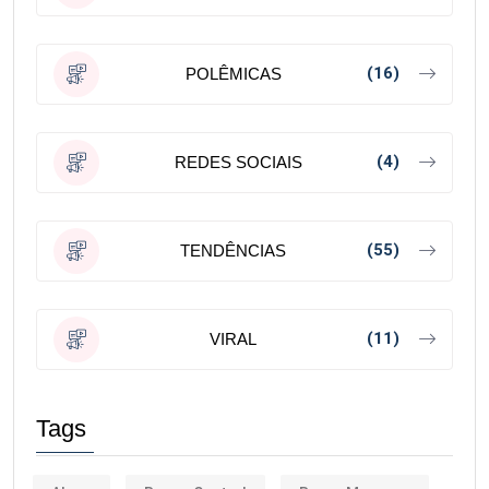
(16)
POLÊMICAS
(4)
REDES SOCIAIS
(55)
TENDÊNCIAS
(11)
VIRAL
Tags