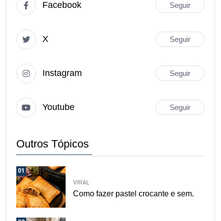
Facebook
Seguir
X
Seguir
Instagram
Seguir
Youtube
Seguir
Outros Tópicos
01
VIRAL
Como fazer pastel crocante e sem.