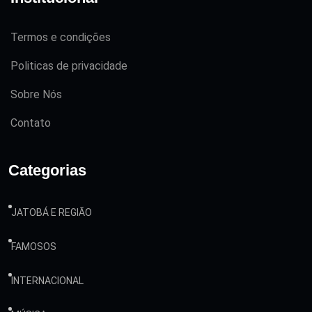
Termos e condições
Politicas de privacidade
Sobre Nós
Contato
Categorias
JATOBÁ E REGIÃO
FAMOSOS
INTERNACIONAL