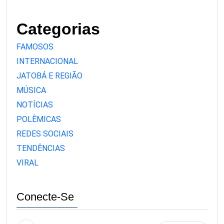
Categorias
FAMOSOS
INTERNACIONAL
JATOBÁ E REGIÃO
MÚSICA
NOTÍCIAS
POLÊMICAS
REDES SOCIAIS
TENDÊNCIAS
VIRAL
Conecte-Se