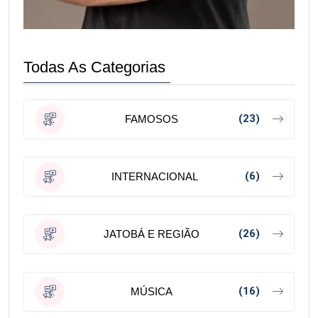
Todas As Categorias
(23)
FAMOSOS
(6)
INTERNACIONAL
(26)
JATOBÁ E REGIÃO
(16)
MÚSICA