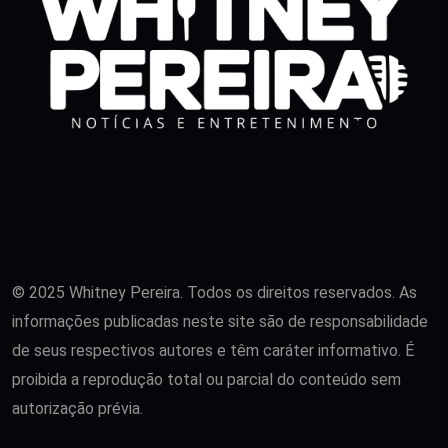
© 2025 Whitney Pereira. Todos os direitos reservados. As
informações publicadas neste site são de responsabilidade
de seus respectivos autores e têm caráter informativo. É
proibida a reprodução total ou parcial do conteúdo sem
autorização prévia.