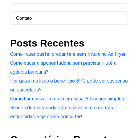
Contato
Posts Recentes
Como fazer pastel crocante e sem fritura na Air Fryer
Como sacar a aposentadoria sem precisar ir até a
agência bancária?
Por quais motivos o benefício BPC pode ser suspenso
ou cancelado?
Como harmonizar o rosto em casa: 5 truques simples!
Bilhões de reais ainda estão parados em contas
esquecidas; veja como consultar!