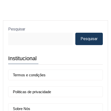
Pesquisar
Pesquisar
Institucional
Termos e condições
Politicas de privacidade
Sobre Nós