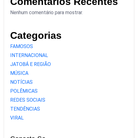
Comentários Recentes
Nenhum comentário para mostrar.
Categorias
FAMOSOS
INTERNACIONAL
JATOBÁ E REGIÃO
MÚSICA
NOTÍCIAS
POLÊMICAS
REDES SOCIAIS
TENDÊNCIAS
VIRAL