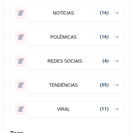
(16)
NOTÍCIAS
(16)
POLÊMICAS
(4)
REDES SOCIAIS
(55)
TENDÊNCIAS
(11)
VIRAL