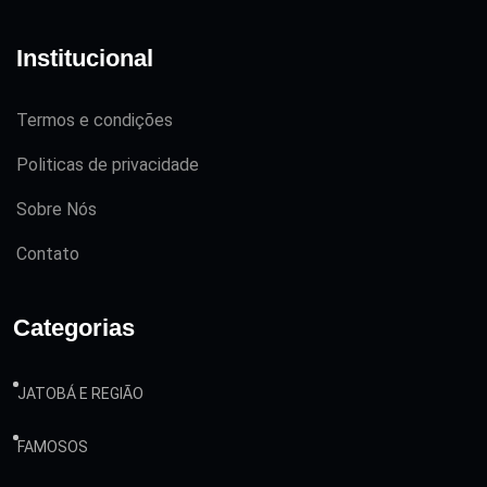
Institucional
Termos e condições
Politicas de privacidade
Sobre Nós
Contato
Categorias
JATOBÁ E REGIÃO
FAMOSOS