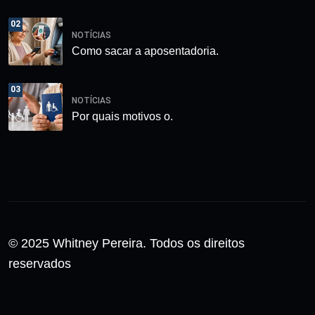
02
NOTÍCIAS
Como sacar a aposentadoria.
03
NOTÍCIAS
Por quais motivos o.
© 2025 Whitney Pereira. Todos os direitos
reservados