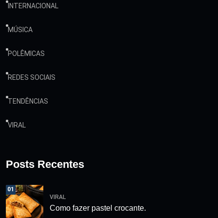
INTERNACIONAL
MÚSICA
POLÊMICAS
REDES SOCIAIS
TENDÊNCIAS
VIRAL
Posts Recentes
01
VIRAL
Como fazer pastel crocante.