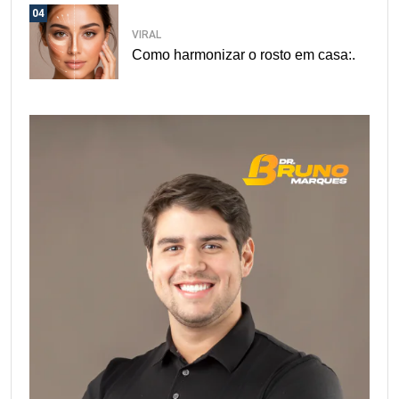
04
VIRAL
Como harmonizar o rosto em casa:.