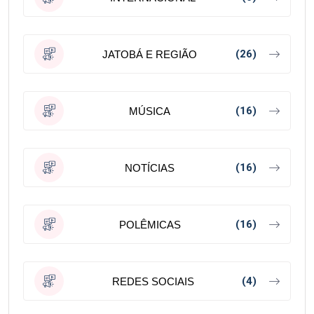
(26)
JATOBÁ E REGIÃO
(16)
MÚSICA
(16)
NOTÍCIAS
(16)
POLÊMICAS
(4)
REDES SOCIAIS