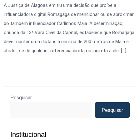
A Justiça de Alagoas emitiu uma decisão que proíbe a
influenciadora digital Romagaga de mencionar ou se aproximar
do também influenciador Carlinhos Maia. A determinação,
oriunda da 13ª Vara Cível da Capital, estabelece que Romagaga
deve manter uma distância mínima de 200 metros de Maia e
abster-se de qualquer referência direta ou indireta a ele, […]
Pesquisar
Pesquisar
Institucional