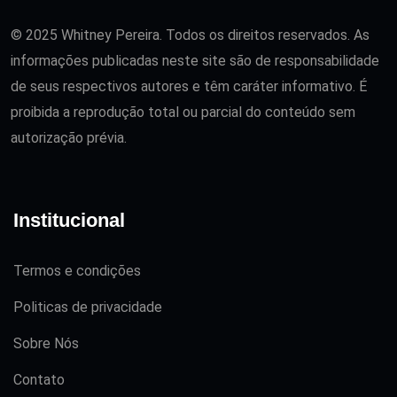
© 2025 Whitney Pereira. Todos os direitos reservados. As
informações publicadas neste site são de responsabilidade
de seus respectivos autores e têm caráter informativo. É
proibida a reprodução total ou parcial do conteúdo sem
autorização prévia.
Institucional
Termos e condições
Politicas de privacidade
Sobre Nós
Contato