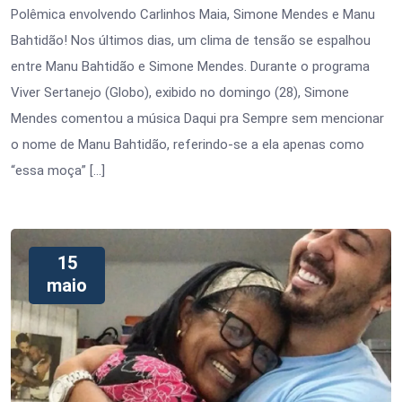
Polêmica envolvendo Carlinhos Maia, Simone Mendes e Manu
Bahtidão! Nos últimos dias, um clima de tensão se espalhou
entre Manu Bahtidão e Simone Mendes. Durante o programa
Viver Sertanejo (Globo), exibido no domingo (28), Simone
Mendes comentou a música Daqui pra Sempre sem mencionar
o nome de Manu Bahtidão, referindo-se a ela apenas como
“essa moça” […]
15
maio