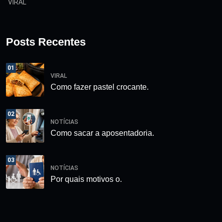
VIRAL
Posts Recentes
01
VIRAL
Como fazer pastel crocante.
02
NOTÍCIAS
Como sacar a aposentadoria.
03
NOTÍCIAS
Por quais motivos o.