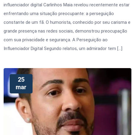
influenciador digital Carlinhos Maia revelou recentemente estar
enfrentando uma situação preocupante: a perseguição
constante de um fã. O humorista, conhecido por seu carisma e
grande presença nas redes sociais, demonstrou preocupação
com sua privacidade e segurança. A Perseguição ao
Influenciador Digital Segundo relatos, um admirador tem […]
25
mar