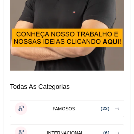
Todas As Categorias
(23)
FAMOSOS
(6)
INTERNACIONAL