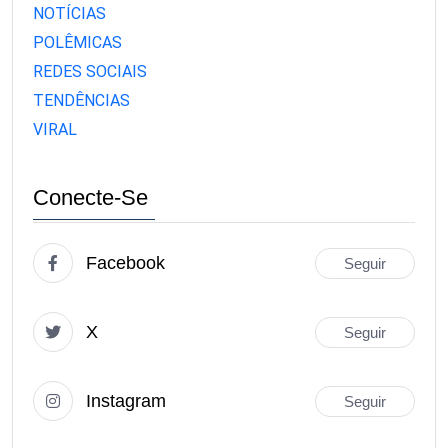
NOTÍCIAS
POLÊMICAS
REDES SOCIAIS
TENDÊNCIAS
VIRAL
Conecte-Se
Facebook
Seguir
X
Seguir
Instagram
Seguir