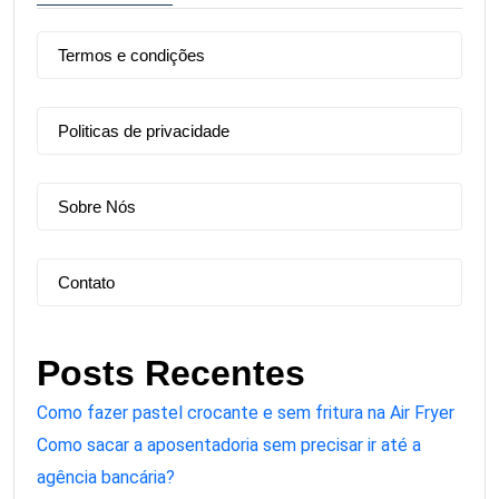
Termos e condições
Politicas de privacidade
Sobre Nós
Contato
Posts Recentes
Como fazer pastel crocante e sem fritura na Air Fryer
Como sacar a aposentadoria sem precisar ir até a
agência bancária?