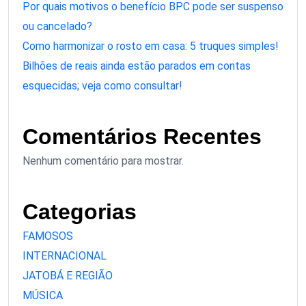
Por quais motivos o benefício BPC pode ser suspenso
ou cancelado?
Como harmonizar o rosto em casa: 5 truques simples!
Bilhões de reais ainda estão parados em contas
esquecidas; veja como consultar!
Comentários Recentes
Nenhum comentário para mostrar.
Categorias
FAMOSOS
INTERNACIONAL
JATOBÁ E REGIÃO
MÚSICA