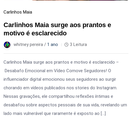
Carlinhos Maia
Carlinhos Maia surge aos prantos e
motivo é esclarecido
whitney pereira /
1 ano
3 Leitura
Carlinhos Maia surge aos prantos e motivo é esclarecido –
Desabafo Emocional em Vídeo Comove Seguidores! O
influenciador digital emocionou seus seguidores ao surgir
chorando em vídeos publicados nos stories do Instagram.
Nessas gravações, ele compartilhou reflexões íntimas e
desabafou sobre aspectos pessoais de sua vida, revelando um
lado mais vulnerável que raramente é exposto ao […]