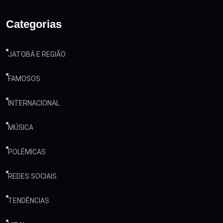
Categorias
JATOBÁ E REGIÃO
FAMOSOS
INTERNACIONAL
MÚSICA
POLÊMICAS
REDES SOCIAIS
TENDÊNCIAS