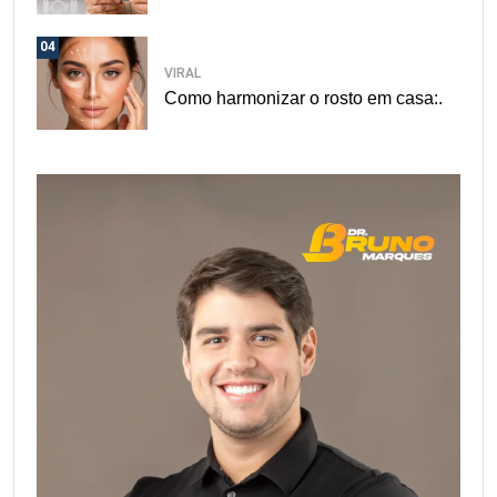
04
VIRAL
Como harmonizar o rosto em casa:.