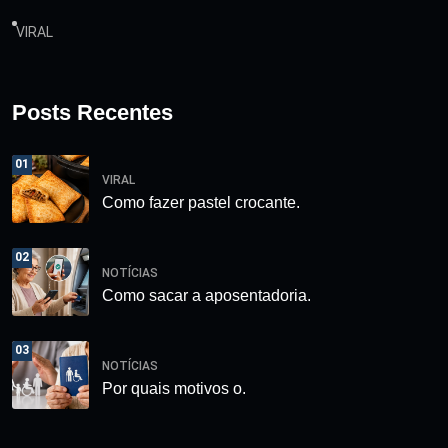
VIRAL
Posts Recentes
01
VIRAL
Como fazer pastel crocante.
02
NOTÍCIAS
Como sacar a aposentadoria.
03
NOTÍCIAS
Por quais motivos o.