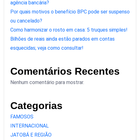
agência bancária?
Por quais motivos o benefício BPC pode ser suspenso
ou cancelado?
Como harmonizar o rosto em casa: 5 truques simples!
Bilhões de reais ainda estão parados em contas
esquecidas; veja como consultar!
Comentários Recentes
Nenhum comentário para mostrar.
Categorias
FAMOSOS
INTERNACIONAL
JATOBÁ E REGIÃO