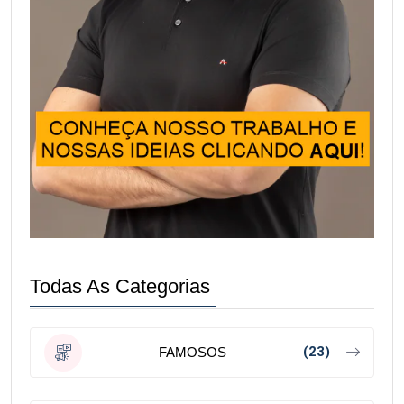
Todas As Categorias
(23)
FAMOSOS