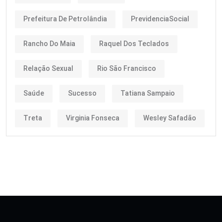
Prefeitura De Petrolândia
PrevidenciaSocial
Rancho Do Maia
Raquel Dos Teclados
Relação Sexual
Rio São Francisco
Saúde
Sucesso
Tatiana Sampaio
Treta
Virginia Fonseca
Wesley Safadão