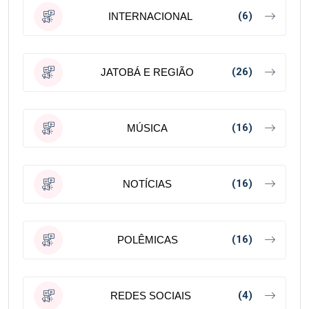
(6)
INTERNACIONAL
(26)
JATOBÁ E REGIÃO
(16)
MÚSICA
(16)
NOTÍCIAS
(16)
POLÊMICAS
(4)
REDES SOCIAIS