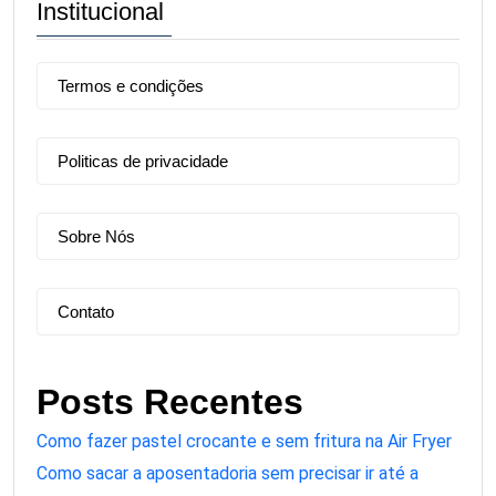
Institucional
Termos e condições
Politicas de privacidade
Sobre Nós
Contato
Posts Recentes
Como fazer pastel crocante e sem fritura na Air Fryer
Como sacar a aposentadoria sem precisar ir até a