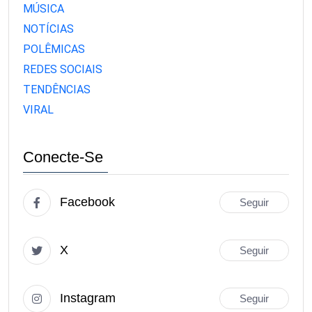
MÚSICA
NOTÍCIAS
POLÊMICAS
REDES SOCIAIS
TENDÊNCIAS
VIRAL
Conecte-Se
Facebook
Seguir
X
Seguir
Instagram
Seguir