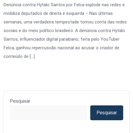
Denúncia contra Hytalo Santos por Felca explode nas redes e
mobiliza deputados de direita e esquerda – Nas últimas
semanas, uma verdadeira tempestade tomou conta das redes
sociais e do meio político brasileiro. A denúncia contra Hytalo
Santos, influenciador digital paraibano, feita pelo YouTuber
Felca, ganhou repercussão nacional ao acusar o criador de
conteúdo de […]
Pesquisar
Pesquisar