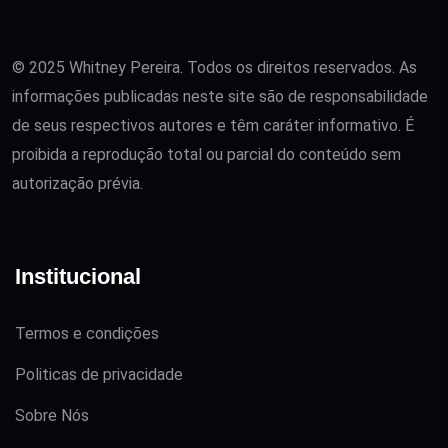
© 2025 Whitney Pereira. Todos os direitos reservados. As
informações publicadas neste site são de responsabilidade
de seus respectivos autores e têm caráter informativo. É
proibida a reprodução total ou parcial do conteúdo sem
autorização prévia.
Institucional
Termos e condições
Politicas de privacidade
Sobre Nós