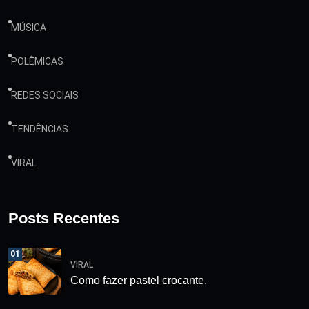
MÚSICA
POLÊMICAS
REDES SOCIAIS
TENDÊNCIAS
VIRAL
Posts Recentes
01
VIRAL
Como fazer pastel crocante.