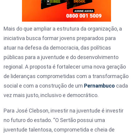
Mais do que ampliar a estrutura da organização, a
iniciativa busca formar jovens preparados para
atuar na defesa da democracia, das políticas
públicas para a juventude e do desenvolvimento
regional. A proposta é fortalecer uma nova geração
de lideranças comprometidas com a transformação
social e com a construção de um
Pernambuco
cada
vez mais justo, inclusivo e democrático.
Para José Clebson, investir na juventude é investir
no futuro do estado. “O Sertão possui uma
juventude talentosa, comprometida e cheia de