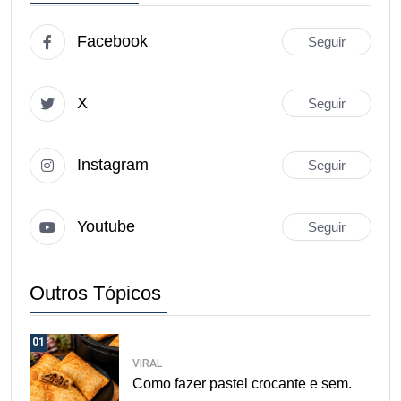
Facebook
Seguir
X
Seguir
Instagram
Seguir
Youtube
Seguir
Outros Tópicos
01
VIRAL
Como fazer pastel crocante e sem.