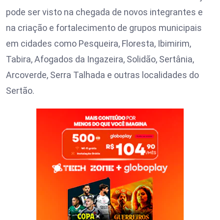
pode ser visto na chegada de novos integrantes e
na criação e fortalecimento de grupos municipais
em cidades como Pesqueira, Floresta, Ibimirim,
Tabira, Afogados da Ingazeira, Solidão, Sertânia,
Arcoverde, Serra Talhada e outras localidades do
Sertão.