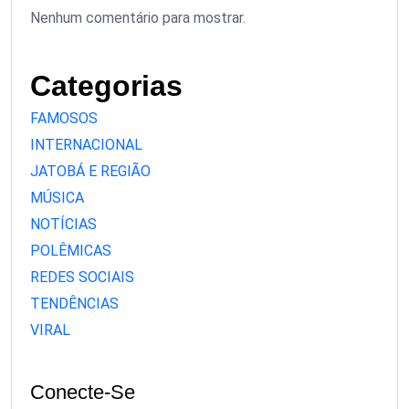
Nenhum comentário para mostrar.
Categorias
FAMOSOS
INTERNACIONAL
JATOBÁ E REGIÃO
MÚSICA
NOTÍCIAS
POLÊMICAS
REDES SOCIAIS
TENDÊNCIAS
VIRAL
Conecte-Se