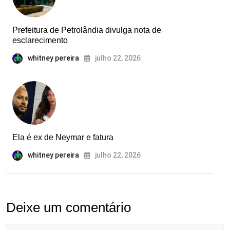
Prefeitura de Petrolândia divulga nota de
esclarecimento
whitney pereira
julho 22, 2026
Ela é ex de Neymar e fatura
whitney pereira
julho 22, 2026
Deixe um comentário