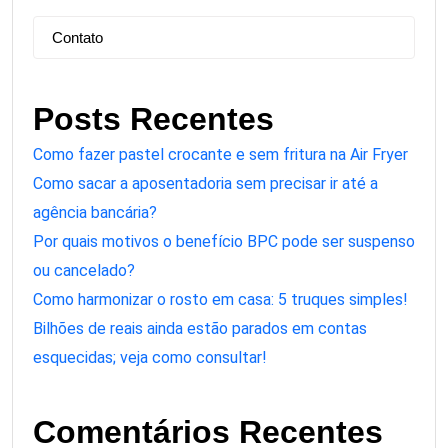
Contato
Posts Recentes
Como fazer pastel crocante e sem fritura na Air Fryer
Como sacar a aposentadoria sem precisar ir até a
agência bancária?
Por quais motivos o benefício BPC pode ser suspenso
ou cancelado?
Como harmonizar o rosto em casa: 5 truques simples!
Bilhões de reais ainda estão parados em contas
esquecidas; veja como consultar!
Comentários Recentes