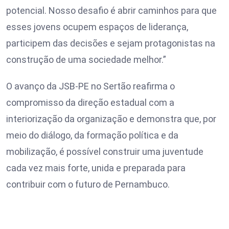
potencial. Nosso desafio é abrir caminhos para que
esses jovens ocupem espaços de liderança,
participem das decisões e sejam protagonistas na
construção de uma sociedade melhor.”
O avanço da JSB-PE no Sertão reafirma o
compromisso da direção estadual com a
interiorização da organização e demonstra que, por
meio do diálogo, da formação política e da
mobilização, é possível construir uma juventude
cada vez mais forte, unida e preparada para
contribuir com o futuro de Pernambuco.