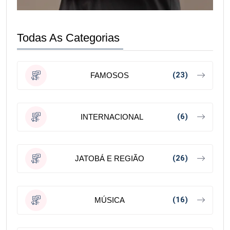
Todas As Categorias
(23)
FAMOSOS
(6)
INTERNACIONAL
(26)
JATOBÁ E REGIÃO
(16)
MÚSICA