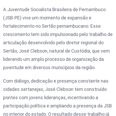
A Juventude Socialista Brasileira de Pernambuco
(JSB-PE) vive um momento de expansão e
fortalecimento no Sertão pernambucano. Esse
crescimento tem sido impulsionado pelo trabalho de
articulação desenvolvido pelo diretor regional do
Sertão, José Clebson, natural de Custódia, que vem
liderando um amplo processo de organização da
juventude em diversos municípios da região.
Com diálogo, dedicação e presença constante nas
cidades sertanejas, José Clebson tem construído
pontes com jovens lideranças, incentivando a
participação política e ampliando a presença da JSB
no interior do estado. O resultado desse trabalho já