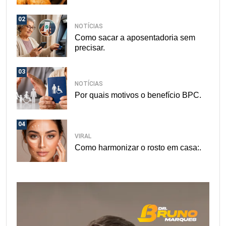
02
NOTÍCIAS
Como sacar a aposentadoria sem
precisar.
03
NOTÍCIAS
Por quais motivos o benefício BPC.
04
VIRAL
Como harmonizar o rosto em casa:.