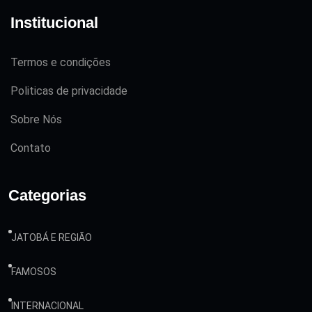
Institucional
Termos e condições
Politicas de privacidade
Sobre Nós
Contato
Categorias
JATOBÁ E REGIÃO
FAMOSOS
INTERNACIONAL