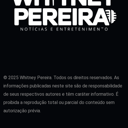
© 2025 Whitney Pereira. Todos os direitos reservados. As
informações publicadas neste site são de responsabilidade
de seus respectivos autores e têm caráter informativo. É
proibida a reprodução total ou parcial do conteúdo sem
autorização prévia.