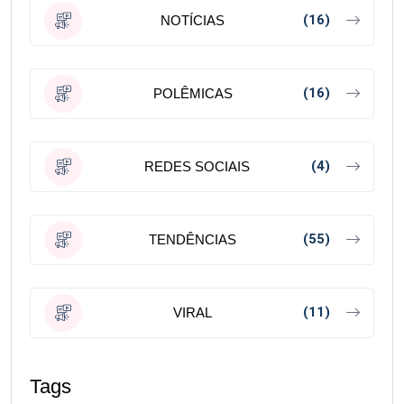
(16)
NOTÍCIAS
(16)
POLÊMICAS
(4)
REDES SOCIAIS
(55)
TENDÊNCIAS
(11)
VIRAL
Tags