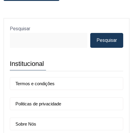
Pesquisar
Pesquisar
Institucional
Termos e condições
Politicas de privacidade
Sobre Nós