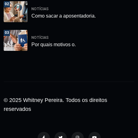
02
NOTÍCIAS
Como sacar a aposentadoria.
03
NOTÍCIAS
Por quais motivos o.
© 2025 Whitney Pereira. Todos os direitos
reservados