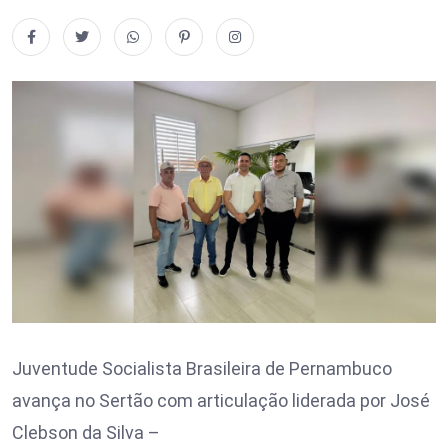
Juventude Socialista Brasileira de Pernambuco
avança no Sertão com articulação liderada por José
Clebson da Silva –