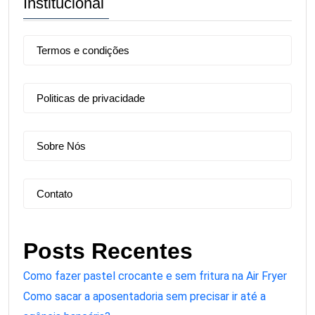
Institucional
Termos e condições
Politicas de privacidade
Sobre Nós
Contato
Posts Recentes
Como fazer pastel crocante e sem fritura na Air Fryer
Como sacar a aposentadoria sem precisar ir até a