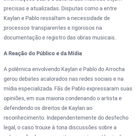
precisas e atualizadas. Disputas como a entre
Kaylan e Pablo ressaltam a necessidade de
processos transparentes e rigorosos na
documentação e registro das obras musicais.
A Reação do Público e da Mídia
A polêmica envolvendo Kaylan e Pablo do Arrocha
gerou debates acalorados nas redes sociais e na
mídia especializada. Fãs de Pablo expressaram suas
opiniões, em sua maioria condenando o artista e
defendendo os direitos de Kaylan ao
reconhecimento. Independentemente do desfecho
legal, o caso trouxe à tona discussões sobre a