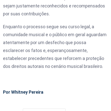
sejam justamente reconhecidos e recompensados
por suas contribuições.
Enquanto o processo segue seu curso legal, a
comunidade musical e o público em geral aguardam
atentamente por um desfecho que possa
esclarecer os fatos e, esperançosamente,
estabelecer precedentes que reforcem a proteção
dos direitos autorais no cenário musical brasileiro.
Por Whitney Pereira