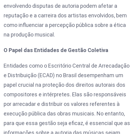
envolvendo disputas de autoria podem afetar a
reputação e a carreira dos artistas envolvidos, bem
como influenciar a percepção pública sobre a ética
na produção musical.
O Papel das Entidades de Gestão Coletiva
Entidades como o Escritório Central de Arrecadação
e Distribuição (ECAD) no Brasil desempenham um
papel crucial na proteção dos direitos autorais dos
compositores e intérpretes. Elas são responsáveis
por arrecadar e distribuir os valores referentes à
execução pública das obras musicais. No entanto,
para que essa gestão seja eficaz, é essencial que as
informações sobre a autoria das músicas sejam