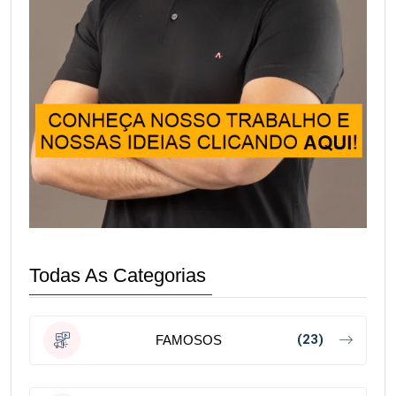
Todas As Categorias
(23)
FAMOSOS