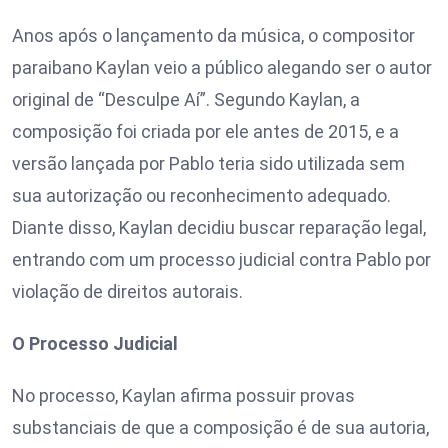
Anos após o lançamento da música, o compositor
paraibano Kaylan veio a público alegando ser o autor
original de “Desculpe Aí”. Segundo Kaylan, a
composição foi criada por ele antes de 2015, e a
versão lançada por Pablo teria sido utilizada sem
sua autorização ou reconhecimento adequado.
Diante disso, Kaylan decidiu buscar reparação legal,
entrando com um processo judicial contra Pablo por
violação de direitos autorais.
O Processo Judicial
No processo, Kaylan afirma possuir provas
substanciais de que a composição é de sua autoria,