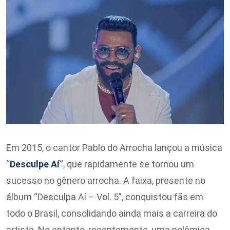
Em 2015, o cantor Pablo do Arrocha lançou a música
“
Desculpe Aí
“, que rapidamente se tornou um
sucesso no gênero arrocha. A faixa, presente no
álbum “Desculpa Aí – Vol. 5”, conquistou fãs em
todo o Brasil, consolidando ainda mais a carreira do
artista. No entanto, recentemente, uma polêmica