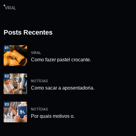
VIRAL
Posts Recentes
01
VIRAL
Como fazer pastel crocante.
02
NOTÍCIAS
Como sacar a aposentadoria.
03
NOTÍCIAS
Por quais motivos o.