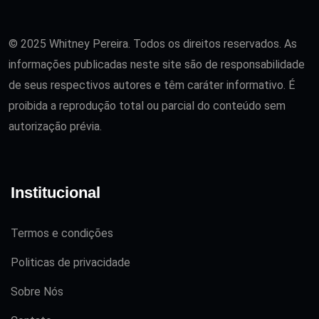
© 2025 Whitney Pereira. Todos os direitos reservados. As
informações publicadas neste site são de responsabilidade
de seus respectivos autores e têm caráter informativo. É
proibida a reprodução total ou parcial do conteúdo sem
autorização prévia.
Institucional
Termos e condições
Politicas de privacidade
Sobre Nós