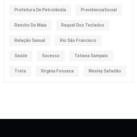
Prefeitura De Petrolândia
PrevidenciaSocial
Rancho Do Maia
Raquel Dos Teclados
Relação Sexual
Rio São Francisco
Saúde
Sucesso
Tatiana Sampaio
Treta
Virginia Fonseca
Wesley Safadão