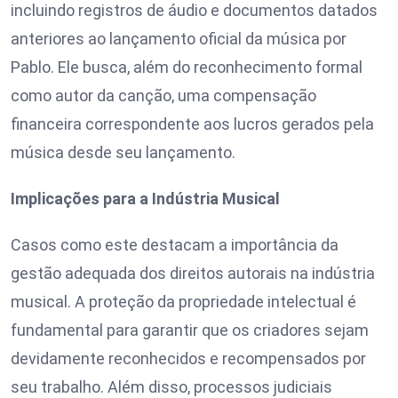
incluindo registros de áudio e documentos datados
anteriores ao lançamento oficial da música por
Pablo. Ele busca, além do reconhecimento formal
como autor da canção, uma compensação
financeira correspondente aos lucros gerados pela
música desde seu lançamento.
Implicações para a Indústria Musical
Casos como este destacam a importância da
gestão adequada dos direitos autorais na indústria
musical. A proteção da propriedade intelectual é
fundamental para garantir que os criadores sejam
devidamente reconhecidos e recompensados por
seu trabalho. Além disso, processos judiciais