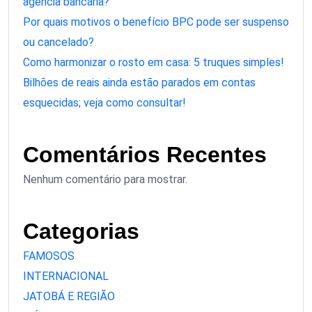
agência bancária?
Por quais motivos o benefício BPC pode ser suspenso
ou cancelado?
Como harmonizar o rosto em casa: 5 truques simples!
Bilhões de reais ainda estão parados em contas
esquecidas; veja como consultar!
Comentários Recentes
Nenhum comentário para mostrar.
Categorias
FAMOSOS
INTERNACIONAL
JATOBÁ E REGIÃO