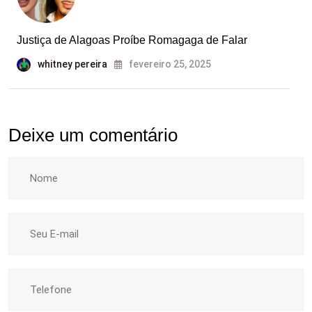
Justiça de Alagoas Proíbe Romagaga de Falar
whitney pereira
fevereiro 25, 2025
Deixe um comentário