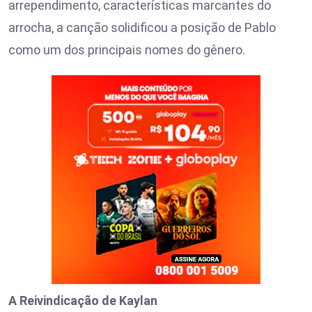
arrependimento, características marcantes do
arrocha, a canção solidificou a posição de Pablo
como um dos principais nomes do gênero.
A Reivindicação de Kaylan