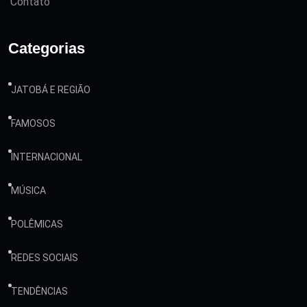
Contato
Categorias
JATOBÁ E REGIÃO
FAMOSOS
INTERNACIONAL
MÚSICA
POLÊMICAS
REDES SOCIAIS
TENDÊNCIAS