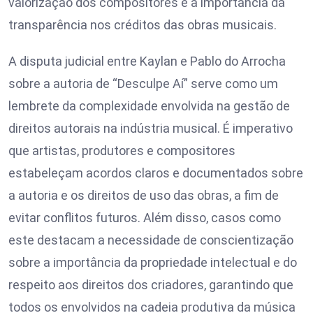
valorização dos compositores e a importância da
transparência nos créditos das obras musicais.
A disputa judicial entre Kaylan e Pablo do Arrocha
sobre a autoria de “Desculpe Aí” serve como um
lembrete da complexidade envolvida na gestão de
direitos autorais na indústria musical. É imperativo
que artistas, produtores e compositores
estabeleçam acordos claros e documentados sobre
a autoria e os direitos de uso das obras, a fim de
evitar conflitos futuros. Além disso, casos como
este destacam a necessidade de conscientização
sobre a importância da propriedade intelectual e do
respeito aos direitos dos criadores, garantindo que
todos os envolvidos na cadeia produtiva da música