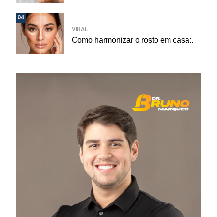
04
VIRAL
Como harmonizar o rosto em casa:.