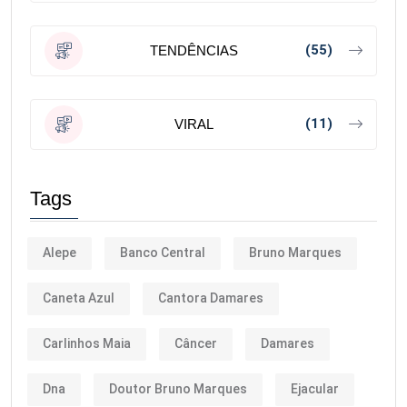
(55)
TENDÊNCIAS
(11)
VIRAL
Tags
Alepe
Banco Central
Bruno Marques
Caneta Azul
Cantora Damares
Carlinhos Maia
Câncer
Damares
Dna
Doutor Bruno Marques
Ejacular