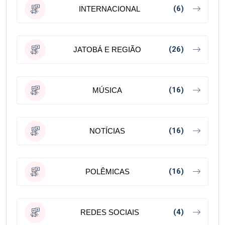
(6)
INTERNACIONAL
(26)
JATOBÁ E REGIÃO
(16)
MÚSICA
(16)
NOTÍCIAS
(16)
POLÊMICAS
(4)
REDES SOCIAIS