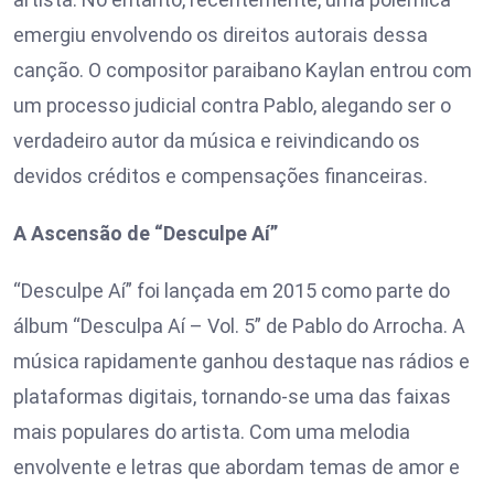
emergiu envolvendo os direitos autorais dessa
canção. O compositor paraibano Kaylan entrou com
um processo judicial contra Pablo, alegando ser o
verdadeiro autor da música e reivindicando os
devidos créditos e compensações financeiras.
A Ascensão de “Desculpe Aí”
“Desculpe Aí” foi lançada em 2015 como parte do
álbum “Desculpa Aí – Vol. 5” de Pablo do Arrocha. A
música rapidamente ganhou destaque nas rádios e
plataformas digitais, tornando-se uma das faixas
mais populares do artista. Com uma melodia
envolvente e letras que abordam temas de amor e