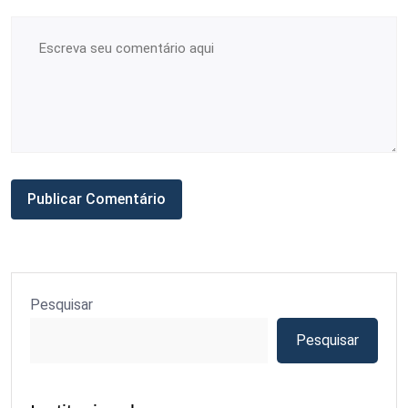
Pesquisar
Pesquisar