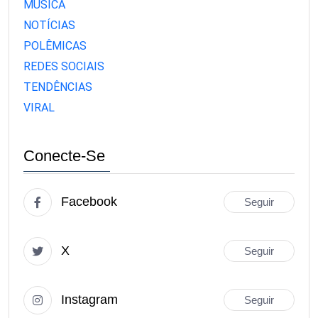
MÚSICA
NOTÍCIAS
POLÊMICAS
REDES SOCIAIS
TENDÊNCIAS
VIRAL
Conecte-Se
Facebook
Seguir
X
Seguir
Instagram
Seguir