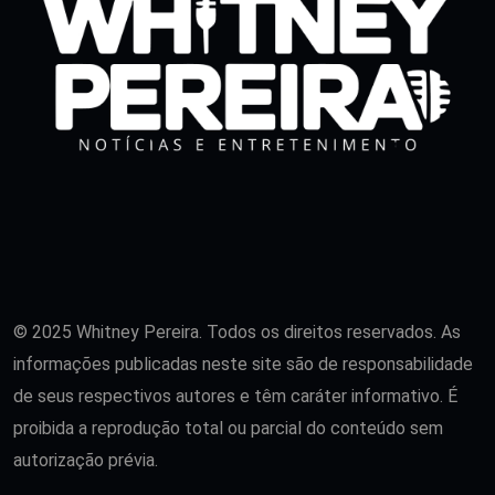
© 2025 Whitney Pereira. Todos os direitos reservados. As
informações publicadas neste site são de responsabilidade
de seus respectivos autores e têm caráter informativo. É
proibida a reprodução total ou parcial do conteúdo sem
autorização prévia.