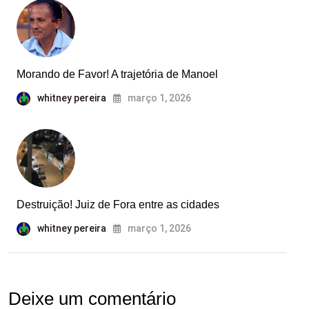
Morando de Favor! A trajetória de Manoel
whitney pereira
março 1, 2026
Destruição! Juiz de Fora entre as cidades
whitney pereira
março 1, 2026
Deixe um comentário