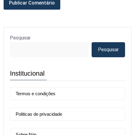
Pesquisar
Pesquisar
Institucional
Termos e condições
Politicas de privacidade
Sobre Nós