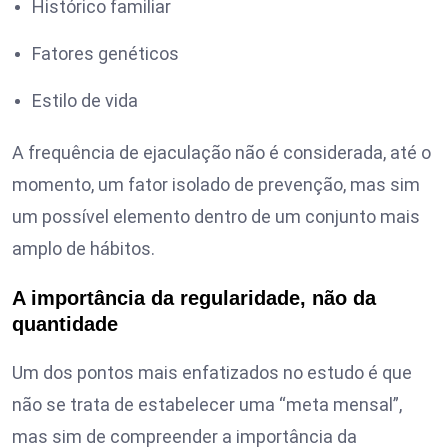
Histórico familiar
Fatores genéticos
Estilo de vida
A frequência de ejaculação não é considerada, até o
momento, um fator isolado de prevenção, mas sim
um possível elemento dentro de um conjunto mais
amplo de hábitos.
A importância da regularidade, não da
quantidade
Um dos pontos mais enfatizados no estudo é que
não se trata de estabelecer uma “meta mensal”,
mas sim de compreender a importância da