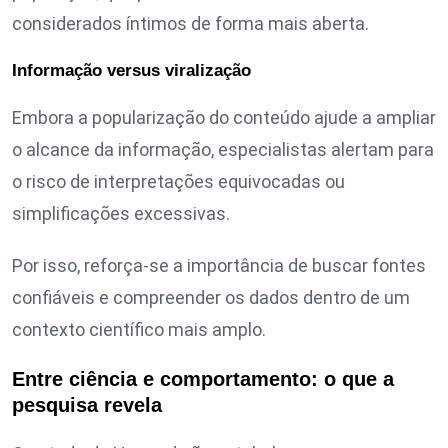
considerados íntimos de forma mais aberta.
Informação versus viralização
Embora a popularização do conteúdo ajude a ampliar
o alcance da informação, especialistas alertam para
o risco de interpretações equivocadas ou
simplificações excessivas.
Por isso, reforça-se a importância de buscar fontes
confiáveis e compreender os dados dentro de um
contexto científico mais amplo.
Entre ciência e comportamento: o que a
pesquisa revela