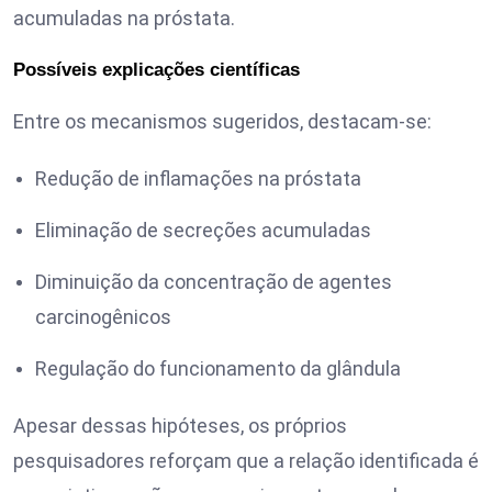
acumuladas na próstata.
Possíveis explicações científicas
Entre os mecanismos sugeridos, destacam-se:
Redução de inflamações na próstata
Eliminação de secreções acumuladas
Diminuição da concentração de agentes
carcinogênicos
Regulação do funcionamento da glândula
Apesar dessas hipóteses, os próprios
pesquisadores reforçam que a relação identificada é