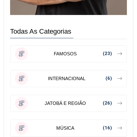
Todas As Categorias
(23)
FAMOSOS
(6)
INTERNACIONAL
(26)
JATOBÁ E REGIÃO
(16)
MÚSICA