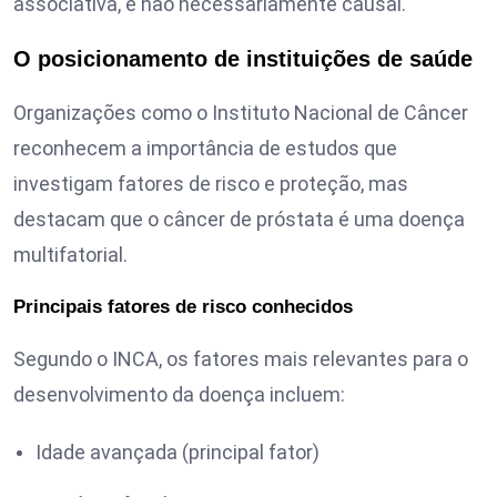
associativa, e não necessariamente causal.
O posicionamento de instituições de saúde
Organizações como o
Instituto Nacional de Câncer
reconhecem a importância de estudos que
investigam fatores de risco e proteção, mas
destacam que o câncer de próstata é uma doença
multifatorial.
Principais fatores de risco conhecidos
Segundo o INCA, os fatores mais relevantes para o
desenvolvimento da doença incluem:
Idade avançada (principal fator)