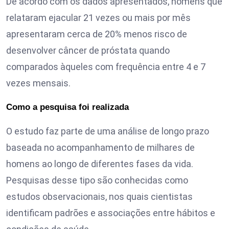
De acordo com os dados apresentados, homens que
relataram ejacular 21 vezes ou mais por mês
apresentaram cerca de 20% menos risco de
desenvolver câncer de próstata quando
comparados àqueles com frequência entre 4 e 7
vezes mensais.
Como a pesquisa foi realizada
O estudo faz parte de uma análise de longo prazo
baseada no acompanhamento de milhares de
homens ao longo de diferentes fases da vida.
Pesquisas desse tipo são conhecidas como
estudos observacionais, nos quais cientistas
identificam padrões e associações entre hábitos e