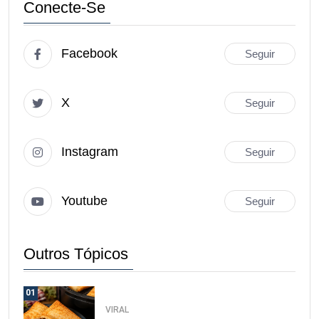
Conecte-Se
Facebook
Seguir
X
Seguir
Instagram
Seguir
Youtube
Seguir
Outros Tópicos
01
VIRAL