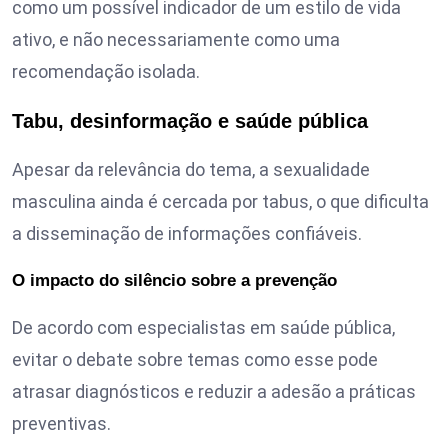
como um possível indicador de um estilo de vida
ativo, e não necessariamente como uma
recomendação isolada.
Tabu, desinformação e saúde pública
Apesar da relevância do tema, a sexualidade
masculina ainda é cercada por tabus, o que dificulta
a disseminação de informações confiáveis.
O impacto do silêncio sobre a prevenção
De acordo com especialistas em saúde pública,
evitar o debate sobre temas como esse pode
atrasar diagnósticos e reduzir a adesão a práticas
preventivas.