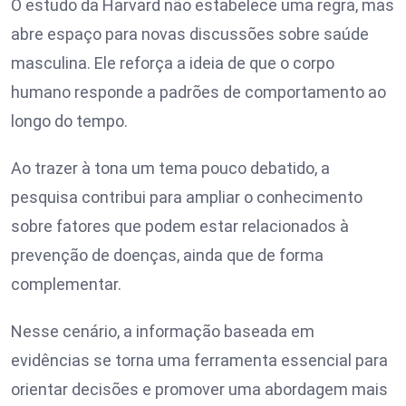
O estudo da Harvard não estabelece uma regra, mas
abre espaço para novas discussões sobre saúde
masculina. Ele reforça a ideia de que o corpo
humano responde a padrões de comportamento ao
longo do tempo.
Ao trazer à tona um tema pouco debatido, a
pesquisa contribui para ampliar o conhecimento
sobre fatores que podem estar relacionados à
prevenção de doenças, ainda que de forma
complementar.
Nesse cenário, a informação baseada em
evidências se torna uma ferramenta essencial para
orientar decisões e promover uma abordagem mais