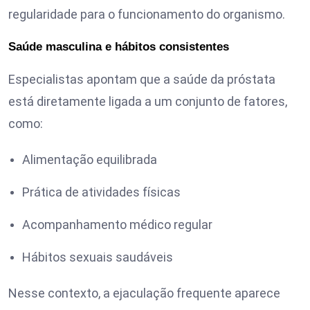
regularidade para o funcionamento do organismo.
Saúde masculina e hábitos consistentes
Especialistas apontam que a saúde da próstata
está diretamente ligada a um conjunto de fatores,
como:
Alimentação equilibrada
Prática de atividades físicas
Acompanhamento médico regular
Hábitos sexuais saudáveis
Nesse contexto, a ejaculação frequente aparece