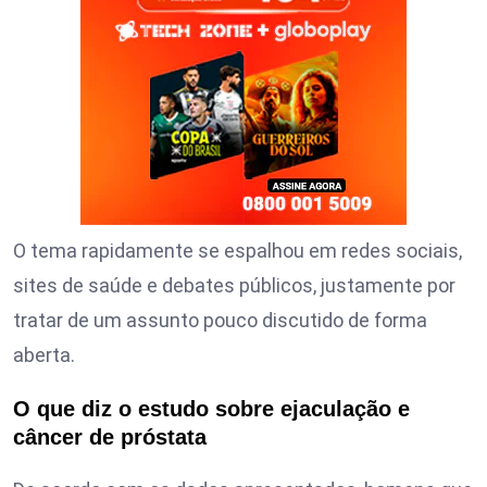
O tema rapidamente se espalhou em redes sociais,
sites de saúde e debates públicos, justamente por
tratar de um assunto pouco discutido de forma
aberta.
O que diz o estudo sobre ejaculação e
câncer de próstata