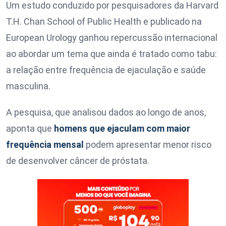
Um estudo conduzido por pesquisadores da
Harvard
T.H. Chan School of Public Health
e publicado na
European Urology
ganhou repercussão internacional
ao abordar um tema que ainda é tratado como tabu:
a relação entre frequência de ejaculação e saúde
masculina.
A pesquisa, que analisou dados ao longo de anos,
aponta que
homens que ejaculam com maior
frequência mensal
podem apresentar menor risco
de desenvolver câncer de próstata.