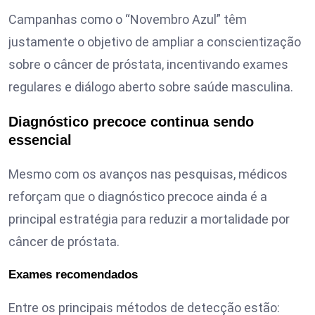
Campanhas como o “Novembro Azul” têm
justamente o objetivo de ampliar a conscientização
sobre o câncer de próstata, incentivando exames
regulares e diálogo aberto sobre saúde masculina.
Diagnóstico precoce continua sendo
essencial
Mesmo com os avanços nas pesquisas, médicos
reforçam que o diagnóstico precoce ainda é a
principal estratégia para reduzir a mortalidade por
câncer de próstata.
Exames recomendados
Entre os principais métodos de detecção estão: