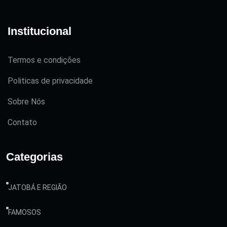
Institucional
Termos e condições
Politicas de privacidade
Sobre Nós
Contato
Categorias
JATOBÁ E REGIÃO
FAMOSOS