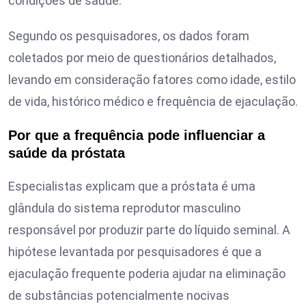
condições de saúde.
Segundo os pesquisadores, os dados foram
coletados por meio de questionários detalhados,
levando em consideração fatores como idade, estilo
de vida, histórico médico e frequência de ejaculação.
Por que a frequência pode influenciar a
saúde da próstata
Especialistas explicam que a próstata é uma
glândula do sistema reprodutor masculino
responsável por produzir parte do líquido seminal. A
hipótese levantada por pesquisadores é que a
ejaculação frequente poderia ajudar na eliminação
de substâncias potencialmente nocivas