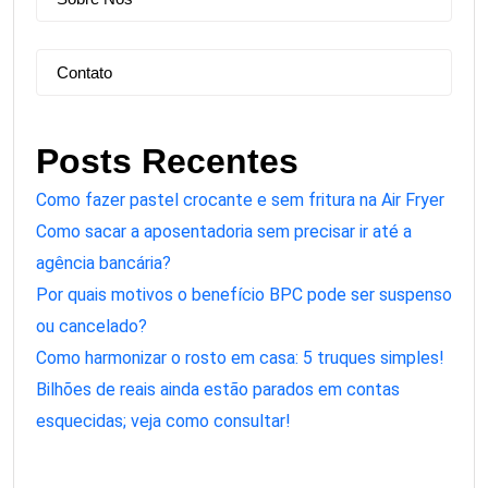
Contato
Posts Recentes
Como fazer pastel crocante e sem fritura na Air Fryer
Como sacar a aposentadoria sem precisar ir até a
agência bancária?
Por quais motivos o benefício BPC pode ser suspenso
ou cancelado?
Como harmonizar o rosto em casa: 5 truques simples!
Bilhões de reais ainda estão parados em contas
esquecidas; veja como consultar!