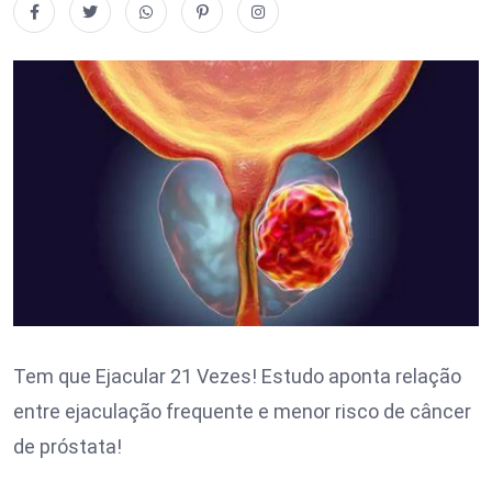
Tem que Ejacular 21 Vezes! Estudo aponta relação
entre ejaculação frequente e menor risco de câncer
de próstata!