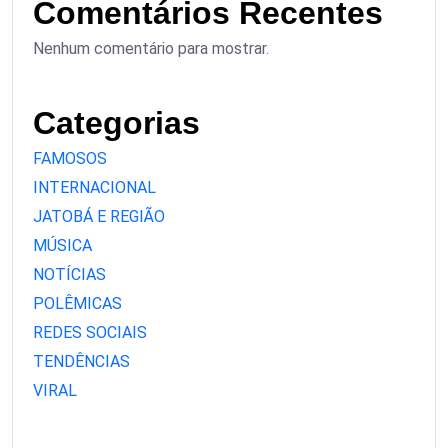
Comentários Recentes
Nenhum comentário para mostrar.
Categorias
FAMOSOS
INTERNACIONAL
JATOBÁ E REGIÃO
MÚSICA
NOTÍCIAS
POLÊMICAS
REDES SOCIAIS
TENDÊNCIAS
VIRAL