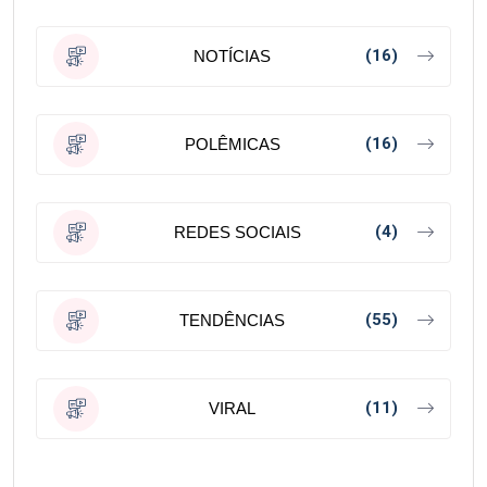
(16)
NOTÍCIAS
(16)
POLÊMICAS
(4)
REDES SOCIAIS
(55)
TENDÊNCIAS
(11)
VIRAL