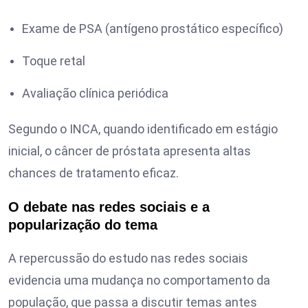
Exame de PSA (antígeno prostático específico)
Toque retal
Avaliação clínica periódica
Segundo o INCA, quando identificado em estágio
inicial, o câncer de próstata apresenta altas
chances de tratamento eficaz.
O debate nas redes sociais e a
popularização do tema
A repercussão do estudo nas redes sociais
evidencia uma mudança no comportamento da
população, que passa a discutir temas antes