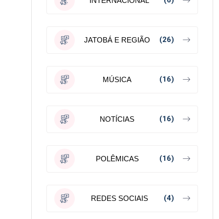
(6)
INTERNACIONAL
(26)
JATOBÁ E REGIÃO
(16)
MÚSICA
(16)
NOTÍCIAS
(16)
POLÊMICAS
(4)
REDES SOCIAIS