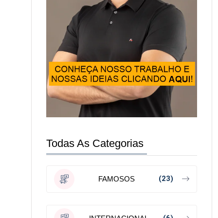
Todas As Categorias
(23)
FAMOSOS