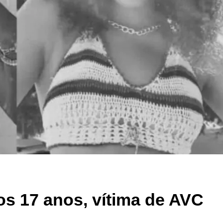
os 17 anos, vítima de AVC