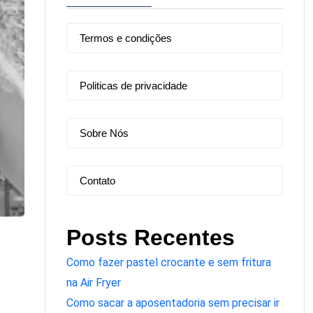
Termos e condições
Politicas de privacidade
Sobre Nós
Contato
Posts Recentes
Como fazer pastel crocante e sem fritura
na Air Fryer
Como sacar a aposentadoria sem precisar ir