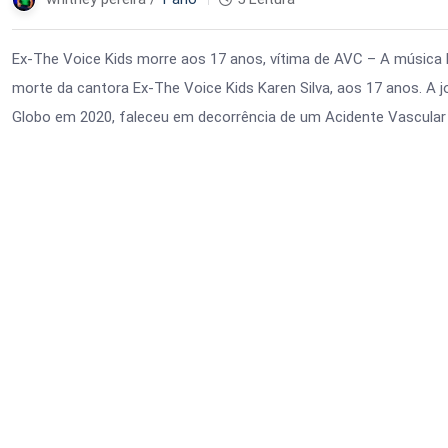
Ex-The Voice Kids morre aos 17 anos, vítima de AVC – A música br
morte da cantora Ex-The Voice Kids Karen Silva, aos 17 anos. A 
Globo em 2020, faleceu em decorrência de um Acidente Vascular 