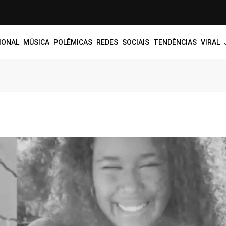
IONAL
MÚSICA
POLÊMICAS
REDES SOCIAIS
TENDÊNCIAS
VIRAL