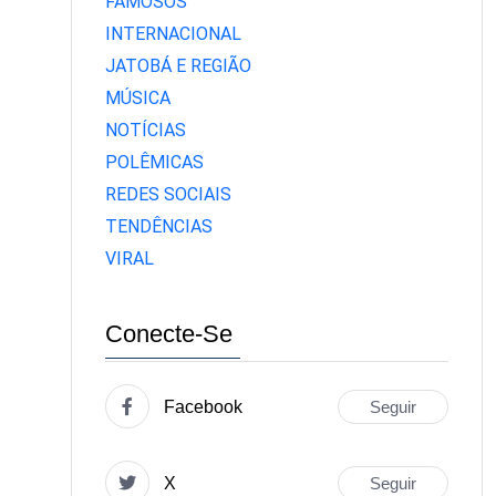
FAMOSOS
INTERNACIONAL
JATOBÁ E REGIÃO
MÚSICA
NOTÍCIAS
POLÊMICAS
REDES SOCIAIS
TENDÊNCIAS
VIRAL
Conecte-Se
Facebook
Seguir
X
Seguir