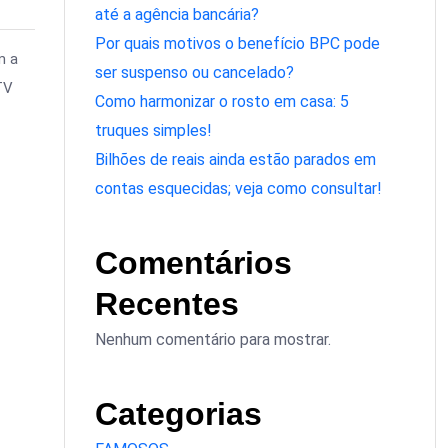
até a agência bancária?
Por quais motivos o benefício BPC pode
m a
ser suspenso ou cancelado?
TV
Como harmonizar o rosto em casa: 5
truques simples!
Bilhões de reais ainda estão parados em
contas esquecidas; veja como consultar!
Comentários
Recentes
Nenhum comentário para mostrar.
Categorias