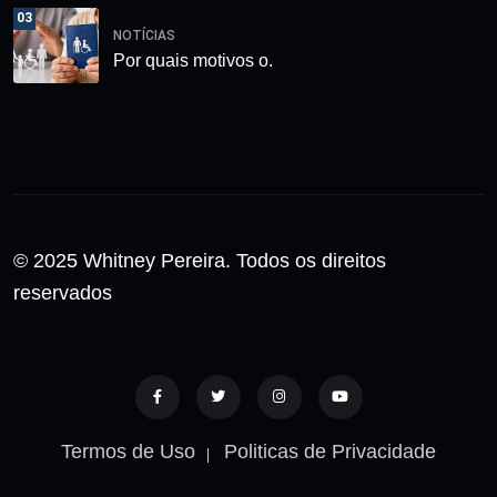
03
NOTÍCIAS
Por quais motivos o.
© 2025 Whitney Pereira. Todos os direitos
reservados
Termos de Uso
Politicas de Privacidade