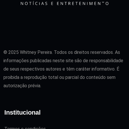
© 2025 Whitney Pereira. Todos os direitos reservados. As
informações publicadas neste site são de responsabilidade
de seus respectivos autores e têm caráter informativo. É
proibida a reprodução total ou parcial do conteúdo sem
autorização prévia.
Institucional
Termos e condições