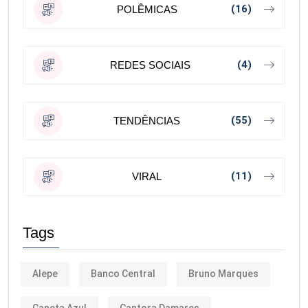
(16)
POLÊMICAS
(4)
REDES SOCIAIS
(55)
TENDÊNCIAS
(11)
VIRAL
Tags
Alepe
Banco Central
Bruno Marques