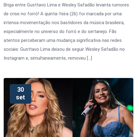
Briga entre Gusttavo Lima e Wesley Safadão levanta rumores
de crise no forró! A quinta-feira (26) foi marcada por uma
intensa movimentação nos bastidores da música brasileira,
especialmente no universo do forró e do sertanejo. Fãs
atentos perceberam uma mudança significativa nas redes
sociais: Gusttavo Lima deixou de seguir Wesley Safadão no
Instagram e, simultaneamente, removeu […]
30
set