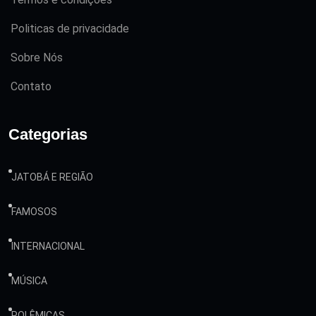
Politicas de privacidade
Sobre Nós
Contato
Categorias
JATOBÁ E REGIÃO
FAMOSOS
INTERNACIONAL
MÚSICA
POLÊMICAS