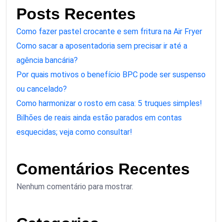
Posts Recentes
Como fazer pastel crocante e sem fritura na Air Fryer
Como sacar a aposentadoria sem precisar ir até a
agência bancária?
Por quais motivos o benefício BPC pode ser suspenso
ou cancelado?
Como harmonizar o rosto em casa: 5 truques simples!
Bilhões de reais ainda estão parados em contas
esquecidas; veja como consultar!
Comentários Recentes
Nenhum comentário para mostrar.