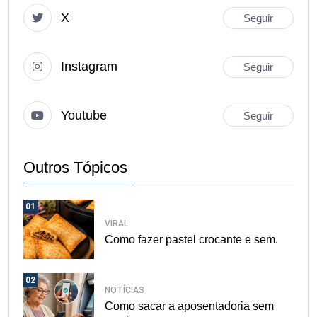
X
Seguir
Instagram
Seguir
Youtube
Seguir
Outros Tópicos
01
VIRAL
Como fazer pastel crocante e sem.
02
NOTÍCIAS
Como sacar a aposentadoria sem