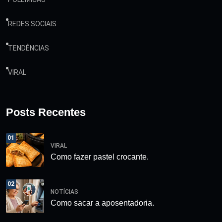
REDES SOCIAIS
TENDÊNCIAS
VIRAL
Posts Recentes
01
VIRAL
Como fazer pastel crocante.
02
NOTÍCIAS
Como sacar a aposentadoria.