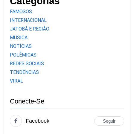
Categorias
FAMOSOS
INTERNACIONAL
JATOBÁ E REGIÃO
MÚSICA
NOTÍCIAS
POLÊMICAS
REDES SOCIAIS
TENDÊNCIAS
VIRAL
Conecte-Se
Facebook
Seguir