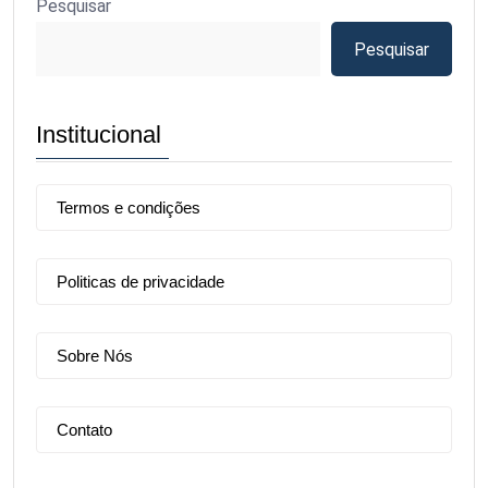
Pesquisar
Pesquisar
Institucional
Termos e condições
Politicas de privacidade
Sobre Nós
Contato