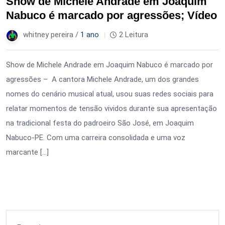
Show de Michele Andrade em Joaquim
Nabuco é marcado por agressões; Vídeo
whitney pereira /
1 ano
2 Leitura
Show de Michele Andrade em Joaquim Nabuco é marcado por
agressões – A cantora Michele Andrade, um dos grandes
nomes do cenário musical atual, usou suas redes sociais para
relatar momentos de tensão vividos durante sua apresentação
na tradicional festa do padroeiro São José, em Joaquim
Nabuco-PE. Com uma carreira consolidada e uma voz
marcante […]