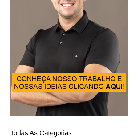
Todas As Categorias