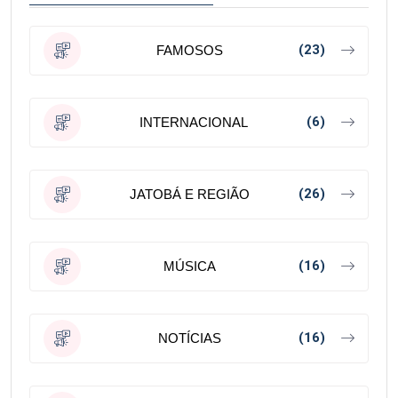
(23)
FAMOSOS
(6)
INTERNACIONAL
(26)
JATOBÁ E REGIÃO
(16)
MÚSICA
(16)
NOTÍCIAS