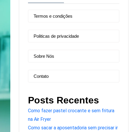
Termos e condições
Politicas de privacidade
Sobre Nós
Contato
Posts Recentes
Como fazer pastel crocante e sem fritura
na Air Fryer
Como sacar a aposentadoria sem precisar ir