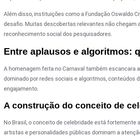
Além disso, instituições como a
Fundação Oswaldo C
desafio. Muitas descobertas relevantes não chegam ao 
reconhecimento social dos pesquisadores.
Entre aplausos e algoritmos: 
A homenagem feita no Carnaval também escancara a 
dominado por redes sociais e algoritmos, conteúdos 
engajamento.
A construção do conceito de ce
No Brasil, o conceito de celebridade está fortemente a
artistas e personalidades públicas dominam a atençã