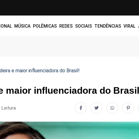
IONAL
MÚSICA
POLÊMICAS
REDES SOCIAIS
TENDÊNCIAS
VIRAL
eira e maior influenciadora do Brasil!
 maior influenciadora do Brasil
 Leitura