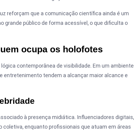
ruz
reforçam que a comunicação científica ainda é um
grande público de forma acessível, o que dificulta o
quem ocupa os holofotes
lógica contemporânea de visibilidade. Em um ambiente
de entretenimento tendem a alcançar maior alcance e
lebridade
ssociado à presença midiática. Influenciadores digitais,
o coletiva, enquanto profissionais que atuam em áreas