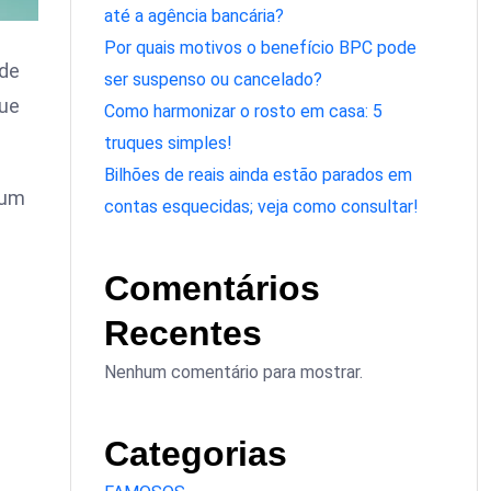
até a agência bancária?
Por quais motivos o benefício BPC pode
 de
ser suspenso ou cancelado?
ue
Como harmonizar o rosto em casa: 5
truques simples!
Bilhões de reais ainda estão parados em
 um
contas esquecidas; veja como consultar!
Comentários
Recentes
Nenhum comentário para mostrar.
Categorias