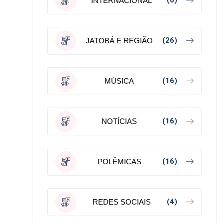
(6)
INTERNACIONAL
(26)
JATOBÁ E REGIÃO
(16)
MÚSICA
(16)
NOTÍCIAS
(16)
POLÊMICAS
(4)
REDES SOCIAIS