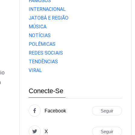
FAMOSOS
INTERNACIONAL
JATOBÁ E REGIÃO
MÚSICA
NOTÍCIAS
POLÊMICAS
REDES SOCIAIS
TENDÊNCIAS
VIRAL
io
m
Conecte-Se
Facebook
Seguir
X
Seguir