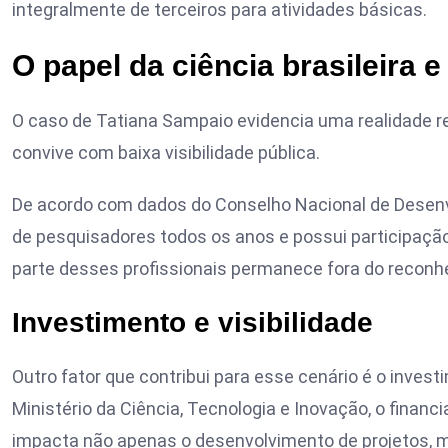
integralmente de terceiros para atividades básicas.
O papel da ciência brasileira 
O caso de Tatiana Sampaio evidencia uma realidade reco
convive com baixa visibilidade pública.
De acordo com dados do
Conselho Nacional de Desenv
de pesquisadores todos os anos e possui participação
parte desses profissionais permanece fora do reconh
Investimento e visibilidade
Outro fator que contribui para esse cenário é o inves
Ministério da Ciência, Tecnologia e Inovação
, o finan
impacta não apenas o desenvolvimento de projetos, 