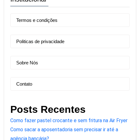
Termos e condições
Politicas de privacidade
Sobre Nós
Contato
Posts Recentes
Como fazer pastel crocante e sem fritura na Air Fryer
Como sacar a aposentadoria sem precisar ir até a
agência bancária?