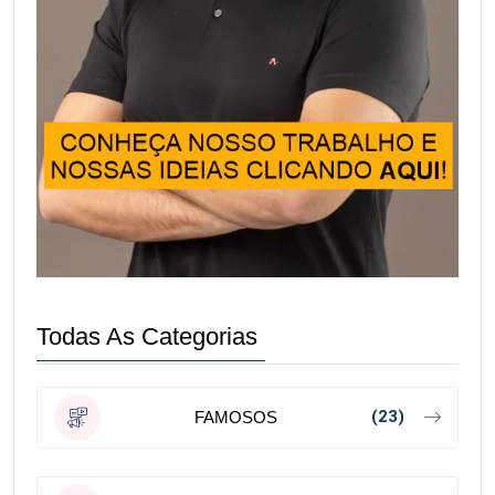
Todas As Categorias
(23)
FAMOSOS