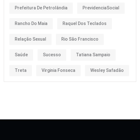
Prefeitura De Petrolândia
PrevidenciaSocial
Rancho Do Maia
Raquel Dos Teclados
Relação Sexual
Rio São Francisco
Saúde
Sucesso
Tatiana Sampaio
Treta
Virginia Fonseca
Wesley Safadão