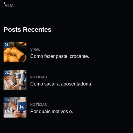
VIRAL
Posts Recentes
01
VIRAL
Como fazer pastel crocante.
02
NOTÍCIAS
Como sacar a aposentadoria.
03
NOTÍCIAS
Por quais motivos o.