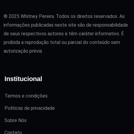
© 2025 Whitney Pereira. Todos os direitos reservados. As
informações publicadas neste site são de responsabilidade
de seus respectivos autores e têm caráter informativo. É
proibida a reprodução total ou parcial do conteúdo sem
autorização prévia.
Institucional
Termos e condições
Politicas de privacidade
Sobre Nós
Contato