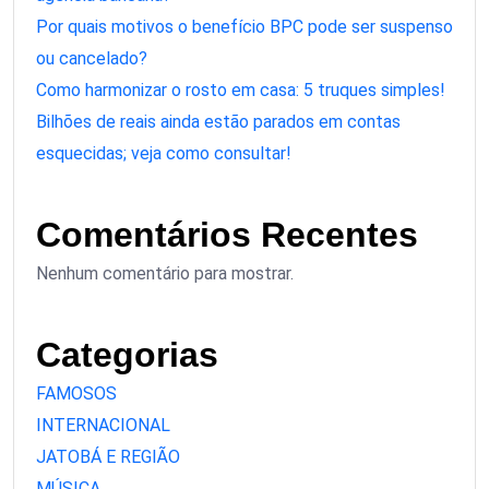
Por quais motivos o benefício BPC pode ser suspenso
ou cancelado?
Como harmonizar o rosto em casa: 5 truques simples!
Bilhões de reais ainda estão parados em contas
esquecidas; veja como consultar!
Comentários Recentes
Nenhum comentário para mostrar.
Categorias
FAMOSOS
INTERNACIONAL
JATOBÁ E REGIÃO
MÚSICA