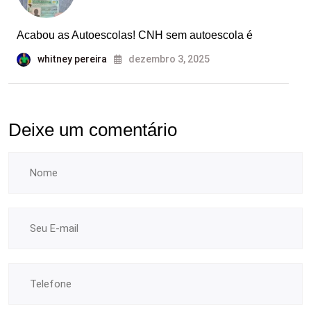
Acabou as Autoescolas! CNH sem autoescola é
whitney pereira
dezembro 3, 2025
Deixe um comentário