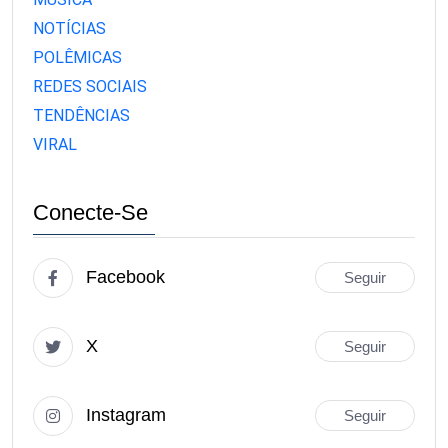
NOTÍCIAS
POLÊMICAS
REDES SOCIAIS
TENDÊNCIAS
VIRAL
Conecte-Se
Facebook
Seguir
X
Seguir
Instagram
Seguir