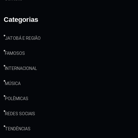
Categorias
JATOBÁ E REGIÃO
FAMOSOS
INTERNACIONAL
MÚSICA
POLÊMICAS
REDES SOCIAIS
TENDÊNCIAS