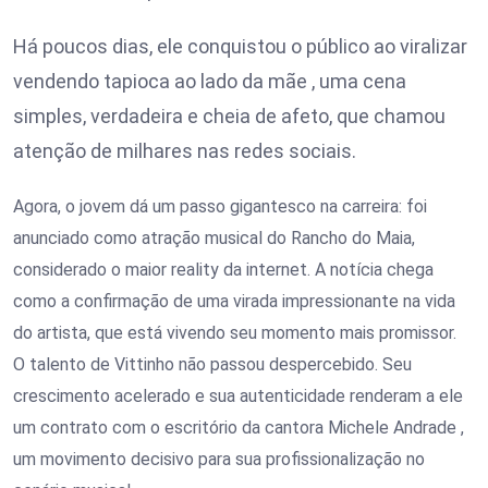
Há poucos dias, ele conquistou o público ao viralizar
vendendo tapioca ao lado da mãe , uma cena
simples, verdadeira e cheia de afeto, que chamou
atenção de milhares nas redes sociais.
Agora, o jovem dá um passo gigantesco na carreira: foi
anunciado como atração musical do Rancho do Maia,
considerado o maior reality da internet. A notícia chega
como a confirmação de uma virada impressionante na vida
do artista, que está vivendo seu momento mais promissor.
O talento de Vittinho não passou despercebido. Seu
crescimento acelerado e sua autenticidade renderam a ele
um contrato com o escritório da cantora Michele Andrade ,
um movimento decisivo para sua profissionalização no