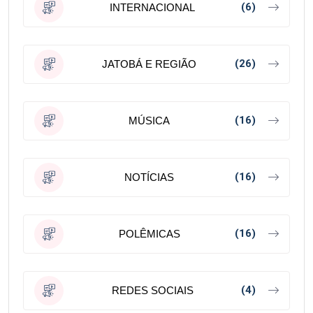
(6)
INTERNACIONAL
(26)
JATOBÁ E REGIÃO
(16)
MÚSICA
(16)
NOTÍCIAS
(16)
POLÊMICAS
(4)
REDES SOCIAIS