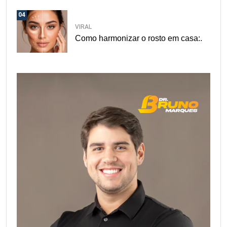
04
VIRAL
Como harmonizar o rosto em casa:.