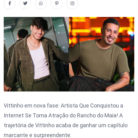
Vittinho em nova fase: Artista Que Conquistou a
Internet Se Torna Atração do Rancho do Maia! A
trajetória de Vittinho acaba de ganhar um capítulo
marcante e surpreendente.