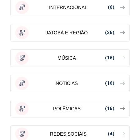
(6)
INTERNACIONAL
(26)
JATOBÁ E REGIÃO
(16)
MÚSICA
(16)
NOTÍCIAS
(16)
POLÊMICAS
(4)
REDES SOCIAIS