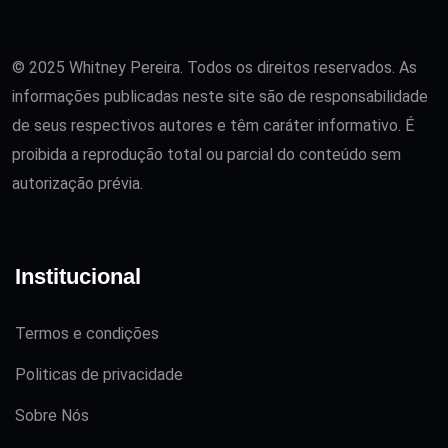
© 2025 Whitney Pereira. Todos os direitos reservados. As
informações publicadas neste site são de responsabilidade
de seus respectivos autores e têm caráter informativo. É
proibida a reprodução total ou parcial do conteúdo sem
autorização prévia.
Institucional
Termos e condições
Politicas de privacidade
Sobre Nós