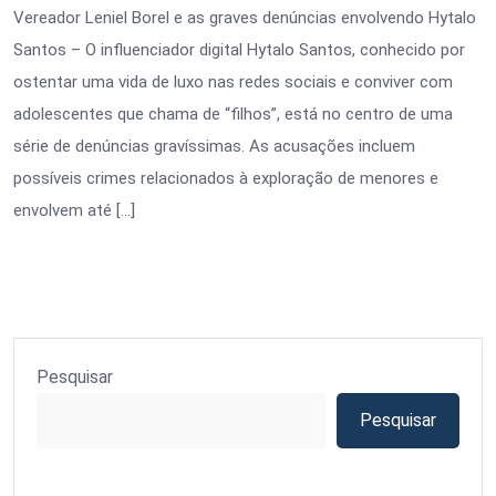
Vereador Leniel Borel e as graves denúncias envolvendo Hytalo
Santos – O influenciador digital Hytalo Santos, conhecido por
ostentar uma vida de luxo nas redes sociais e conviver com
adolescentes que chama de “filhos”, está no centro de uma
série de denúncias gravíssimas. As acusações incluem
possíveis crimes relacionados à exploração de menores e
envolvem até […]
Pesquisar
Pesquisar