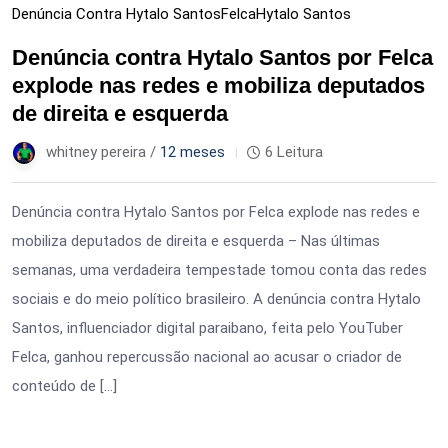
Denúncia Contra Hytalo Santos
Felca
Hytalo Santos
Denúncia contra Hytalo Santos por Felca
explode nas redes e mobiliza deputados
de direita e esquerda
whitney pereira /
12 meses
6 Leitura
Denúncia contra Hytalo Santos por Felca explode nas redes e
mobiliza deputados de direita e esquerda – Nas últimas
semanas, uma verdadeira tempestade tomou conta das redes
sociais e do meio político brasileiro. A denúncia contra Hytalo
Santos, influenciador digital paraibano, feita pelo YouTuber
Felca, ganhou repercussão nacional ao acusar o criador de
conteúdo de […]