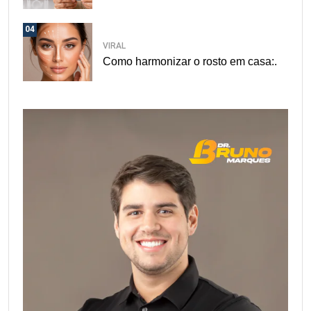
04
VIRAL
Como harmonizar o rosto em casa:.