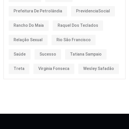
Prefeitura De Petrolândia
PrevidenciaSocial
Rancho Do Maia
Raquel Dos Teclados
Relação Sexual
Rio São Francisco
Saúde
Sucesso
Tatiana Sampaio
Treta
Virginia Fonseca
Wesley Safadão