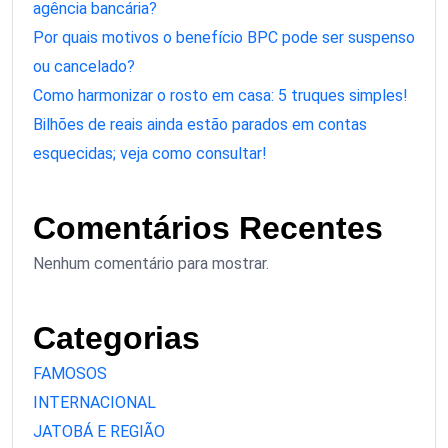
agência bancária?
Por quais motivos o benefício BPC pode ser suspenso
ou cancelado?
Como harmonizar o rosto em casa: 5 truques simples!
Bilhões de reais ainda estão parados em contas
esquecidas; veja como consultar!
Comentários Recentes
Nenhum comentário para mostrar.
Categorias
FAMOSOS
INTERNACIONAL
JATOBÁ E REGIÃO