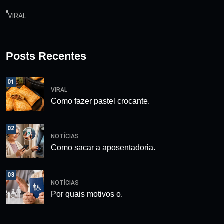
VIRAL
Posts Recentes
01
VIRAL
Como fazer pastel crocante.
02
NOTÍCIAS
Como sacar a aposentadoria.
03
NOTÍCIAS
Por quais motivos o.