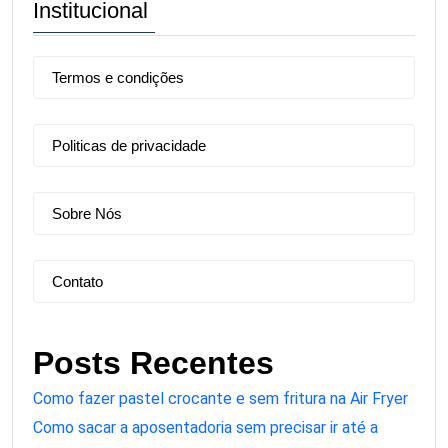
Institucional
Termos e condições
Politicas de privacidade
Sobre Nós
Contato
Posts Recentes
Como fazer pastel crocante e sem fritura na Air Fryer
Como sacar a aposentadoria sem precisar ir até a