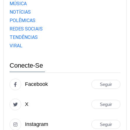
MÚSICA
NOTÍCIAS
POLÊMICAS
REDES SOCIAIS
TENDÊNCIAS
VIRAL
Conecte-Se
Facebook
Seguir
X
Seguir
Instagram
Seguir