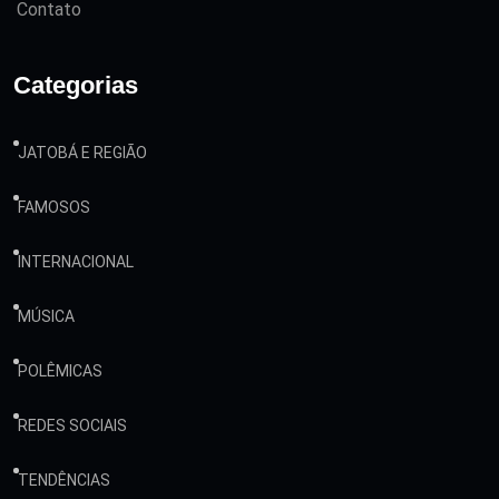
Contato
Categorias
JATOBÁ E REGIÃO
FAMOSOS
INTERNACIONAL
MÚSICA
POLÊMICAS
REDES SOCIAIS
TENDÊNCIAS