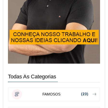
Todas As Categorias
(23)
FAMOSOS