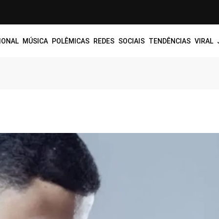
IONAL
MÚSICA
POLÊMICAS
REDES SOCIAIS
TENDÊNCIAS
VIRAL