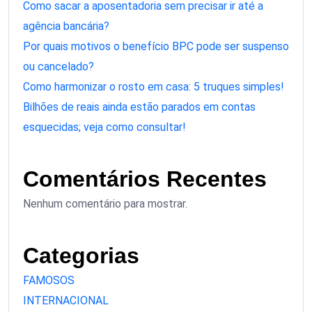
Como sacar a aposentadoria sem precisar ir até a
agência bancária?
Por quais motivos o benefício BPC pode ser suspenso
ou cancelado?
Como harmonizar o rosto em casa: 5 truques simples!
Bilhões de reais ainda estão parados em contas
esquecidas; veja como consultar!
Comentários Recentes
Nenhum comentário para mostrar.
Categorias
FAMOSOS
INTERNACIONAL