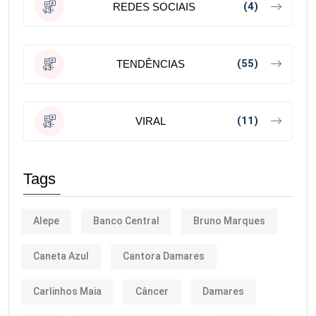
(4)
REDES SOCIAIS
(55)
TENDÊNCIAS
(11)
VIRAL
Tags
Alepe
Banco Central
Bruno Marques
Caneta Azul
Cantora Damares
Carlinhos Maia
Câncer
Damares