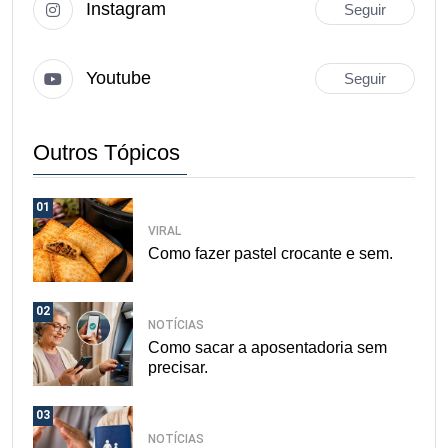
Instagram
Seguir
Youtube
Seguir
Outros Tópicos
01
VIRAL
Como fazer pastel crocante e sem.
02
NOTÍCIAS
Como sacar a aposentadoria sem
precisar.
03
NOTÍCIAS