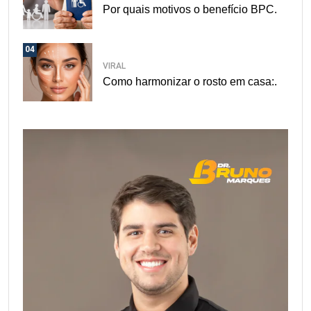
Por quais motivos o benefício BPC.
04
VIRAL
Como harmonizar o rosto em casa:.