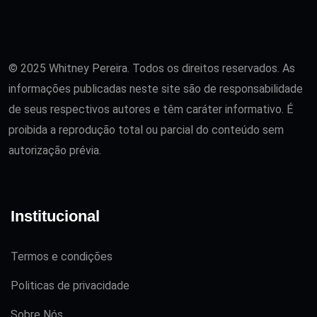
© 2025 Whitney Pereira. Todos os direitos reservados. As
informações publicadas neste site são de responsabilidade
de seus respectivos autores e têm caráter informativo. É
proibida a reprodução total ou parcial do conteúdo sem
autorização prévia.
Institucional
Termos e condições
Politicas de privacidade
Sobre Nós