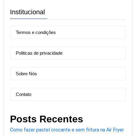
Institucional
Termos e condições
Politicas de privacidade
Sobre Nós
Contato
Posts Recentes
Como fazer pastel crocante e sem fritura na Air Fryer