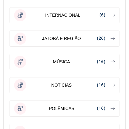
(6)
INTERNACIONAL
(26)
JATOBÁ E REGIÃO
(16)
MÚSICA
(16)
NOTÍCIAS
(16)
POLÊMICAS