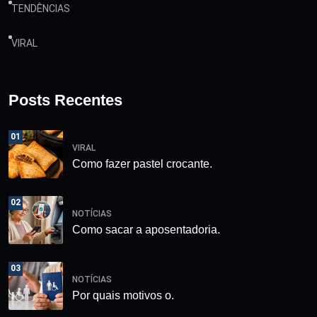
TENDÊNCIAS
VIRAL
Posts Recentes
01
VIRAL
Como fazer pastel crocante.
02
NOTÍCIAS
Como sacar a aposentadoria.
03
NOTÍCIAS
Por quais motivos o.