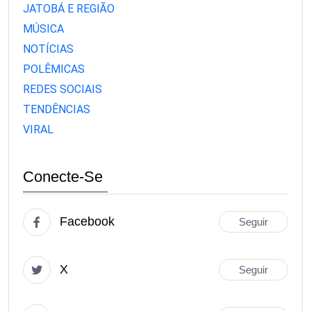
JATOBÁ E REGIÃO
MÚSICA
NOTÍCIAS
POLÊMICAS
REDES SOCIAIS
TENDÊNCIAS
VIRAL
Conecte-Se
Facebook
Seguir
X
Seguir