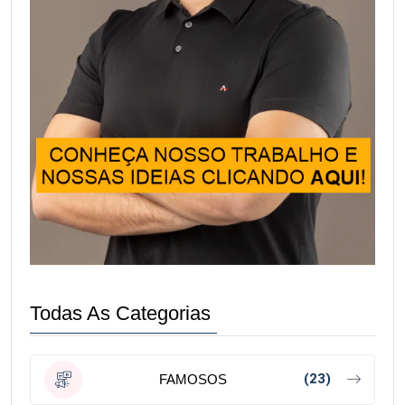
Todas As Categorias
(23)
FAMOSOS