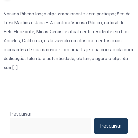
Vanusa Ribeiro lança clipe emocionante com participações de
Leya Martins e Jana – A cantora Vanusa Ribeiro, natural de
Belo Horizonte, Minas Gerais, e atualmente residente em Los
Angeles, Califórnia, está vivendo um dos momentos mais
marcantes de sua carreira. Com uma trajetória construída com
dedicação, talento e autenticidade, ela lança agora o clipe da
sua […]
Pesquisar
Pesquisar